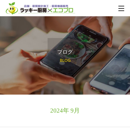
ブログ
BLOG
2024年 9月