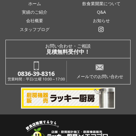
ホーム
飲食業開業について
実績のご紹介
Q&A
会社概要
お知らせ
スタッフブログ
インスタグラム
お問い合わせ・ご相談
見積無料受付中！
0836-39-8316
メールでのお問い合わせ
営業時間：平日/土曜 10:00～17:00