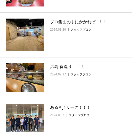
プロ集団の手にかかれば…！！！
2024.09.20
スタッフブログ
広島 食巡り！！！
2024.09.17
スタッフブログ
あるぞJ1リーグ！！！
2024.09.7
スタッフブログ