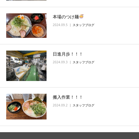
本場のつけ麺
2024.09.5
スタッフブログ
日進月歩！！！
2024.09.3
スタッフブログ
搬入作業！！！
2024.09.2
スタッフブログ