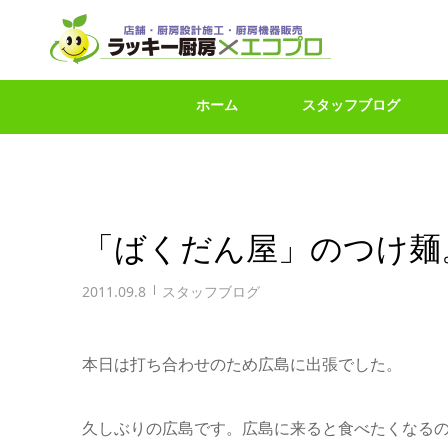
ホーム
スタッフブログ
「ばくだん屋」のつけ麺
2011.09.8
スタッフブログ
本日は打ち合わせのため広島に出張でした。
久しぶりの広島です。広島に来ると食べたくなるのが