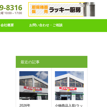
9-8316
10:00～17:00
会社概要
お問い合わせ・ご相談
最近の記事
2026年
小物商品入荷/ラッ