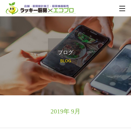
ブログ
BLOG
2019年 9月