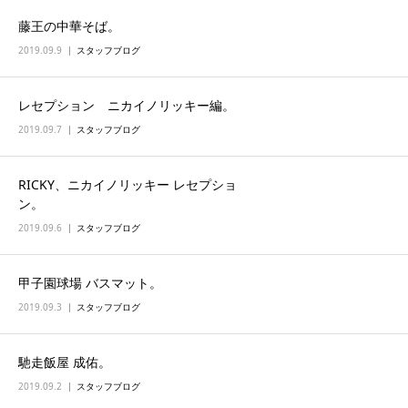
藤王の中華そば。
2019.09.9
スタッフブログ
レセプション ニカイノリッキー編。
2019.09.7
スタッフブログ
RICKY、ニカイノリッキー レセプショ
ン。
2019.09.6
スタッフブログ
甲子園球場 バスマット。
2019.09.3
スタッフブログ
馳走飯屋 成佑。
2019.09.2
スタッフブログ