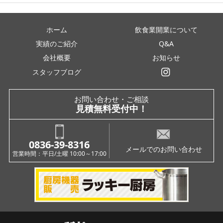
ホーム
飲食業開業について
実績のご紹介
Q&A
会社概要
お知らせ
スタッフブログ
インスタグラム
お問い合わせ・ご相談
見積無料受付中！
0836-39-8316
メールでのお問い合わせ
営業時間：平日/土曜 10:00～17:00