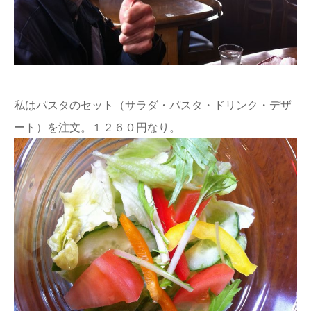
私はパスタのセット（サラダ・パスタ・ドリンク・デザ
ート）を注文。１２６０円なり。