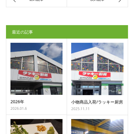
最近の記事
2026年
小物商品入荷/ラッキー厨房
2026.01.6
2025.11.11