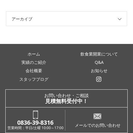
アーカイブ
ホーム
飲食業開業について
実績のご紹介
Q&A
会社概要
お知らせ
スタッフブログ
インスタグラム
お問い合わせ・ご相談
見積無料受付中！
0836-39-8316
メールでのお問い合わせ
営業時間：平日/土曜 10:00～17:00