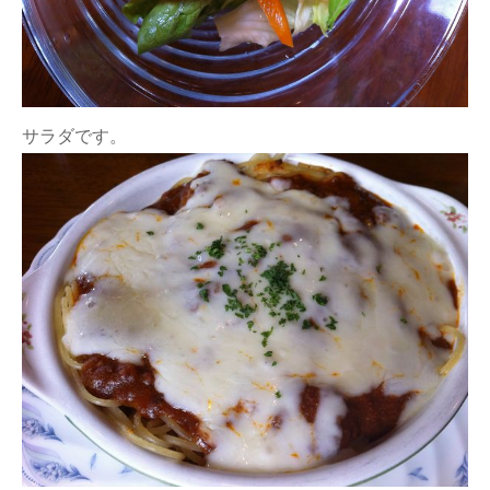
サラダです。