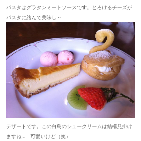
パスタはグラタンミートソースです。とろけるチーズが
パスタに絡んで美味し～
デザートです。この白鳥のシュークリームは結構見掛け
ますね… 可愛いけど（笑）