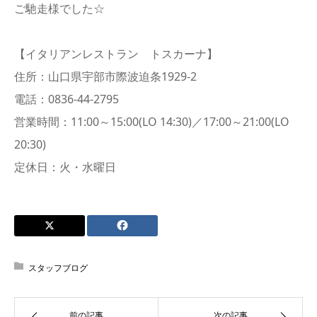
ご馳走様でした☆
【イタリアンレストラン トスカーナ】
住所：山口県宇部市際波迫条1929-2
電話：0836-44-2795
営業時間：11:00～15:00(LO 14:30)／17:00～21:00(LO
20:30)
定休日：火・水曜日
スタッフブログ
前の記事
次の記事