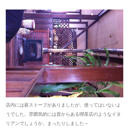
店内には薪ストーブがありましたが、使ってはいないよ
うでした。雰囲気的には昔からある喫茶店のようなイタ
リアンでしょうか。まったりしました～