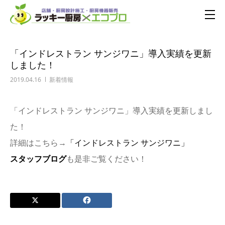
「インドレストラン サンジワニ」導入実績を更新
しました！
2019.04.16
新着情報
「インドレストラン サンジワニ」導入実績を更新しまし
た！
詳細はこちら→
「インドレストラン サンジワニ」
スタッフブログ
も是非ご覧ください！