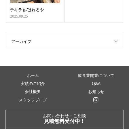
テキラ君/はれるや
2025.09.25
アーカイブ
ホーム
飲食業開業について
実績のご紹介
Q&A
会社概要
お知らせ
スタッフブログ
インスタグラム
お問い合わせ・ご相談
見積無料受付中！