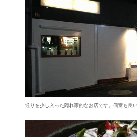
通りを少し入った隠れ家的なお店です。個室も良い