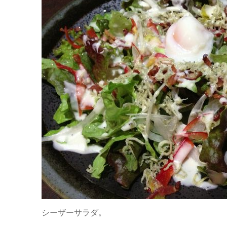
シーザーサラダ。