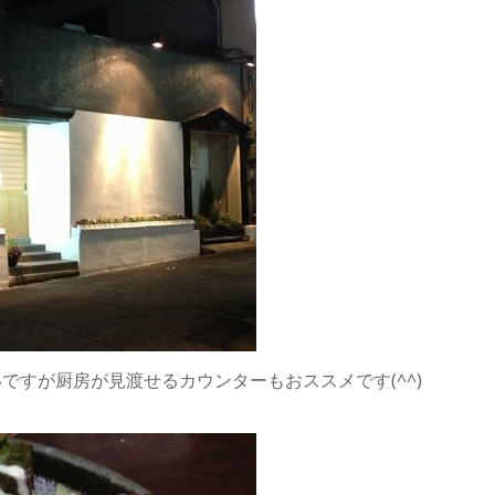
ですが厨房が見渡せるカウンターもおススメです(^^)