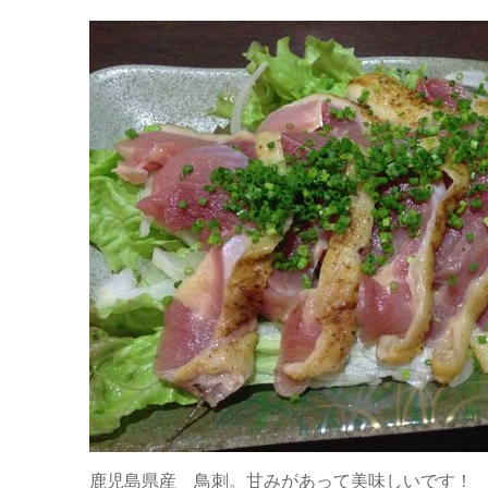
鹿児島県産 鳥刺。甘みがあって美味しいです！