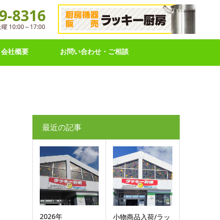
9-8316
10:00～17:00
会社概要
お問い合わせ・ご相談
最近の記事
2026年
小物商品入荷/ラッ