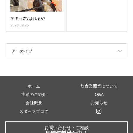
テキラ君/はれるや
2025.09.25
アーカイブ
ホーム
飲食業開業について
実績のご紹介
Q&A
会社概要
お知らせ
スタッフブログ
インスタグラム
お問い合わせ・ご相談