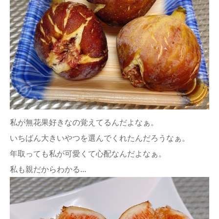
私が無花果好きなの覚えてるんだよなぁ。
いちばん大きいやつを選んでくれたんだろうなぁ。
年取っても私が可愛くて心配なんだよなぁ。
私も親だからわかる…