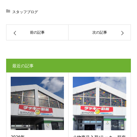
スタッフブログ
前の記事
次の記事
最近の記事
2026年