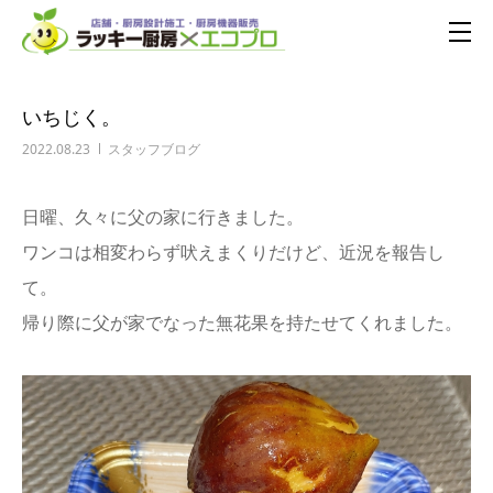
いちじく。
2022.08.23
スタッフブログ
日曜、久々に父の家に行きました。
ワンコは相変わらず吠えまくりだけど、近況を報告し
て。
帰り際に父が家でなった無花果を持たせてくれました。