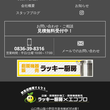
会社概要
お知らせ
スタッフブログ
インスタグラム
お問い合わせ・ご相談
見積無料受付中！
0836-39-8316
メールでのお問い合わせ
営業時間：平日/土曜 10:00～17:00
山口県山陽小野田市新有帆町854番1