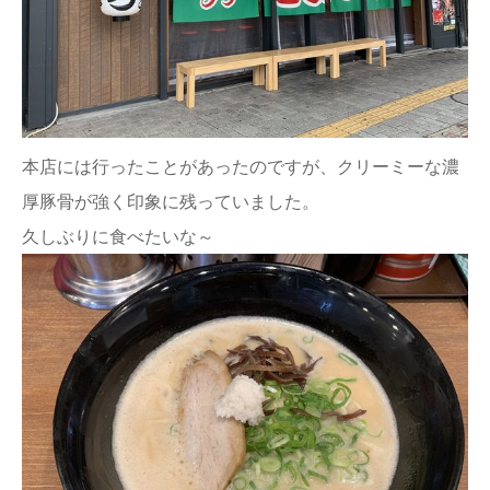
本店には行ったことがあったのですが、クリーミーな濃
厚豚骨が強く印象に残っていました。
久しぶりに食べたいな～