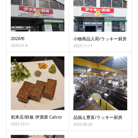
2026年
小物商品入荷/ラッキー厨房
2026.01.6
2025.11.11
初来店/鉄板 伊酒屋 Calcio
品揃え豊富/ラッキー厨房
2025.10.11
2025.09.29