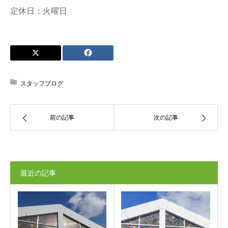
定休日：火曜日
スタッフブログ
前の記事
次の記事
最近の記事