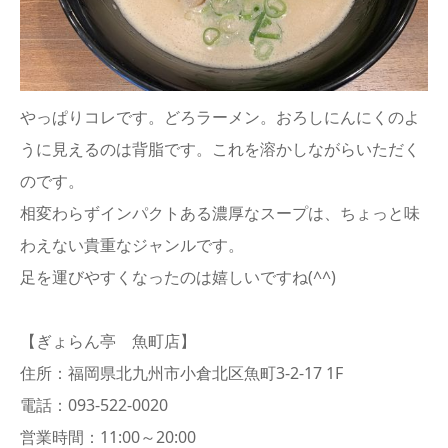
やっぱりコレです。どろラーメン。おろしにんにくのよ
うに見えるのは背脂です。これを溶かしながらいただく
のです。
相変わらずインパクトある濃厚なスープは、ちょっと味
わえない貴重なジャンルです。
足を運びやすくなったのは嬉しいですね(^^)
【ぎょらん亭 魚町店】
住所：福岡県北九州市小倉北区魚町3-2-17 1F
電話：093-522-0020
営業時間：11:00～20:00