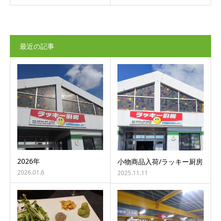
最近の記事
2026年
小物商品入荷/ラッキー厨房
2026.01.6
2025.11.11