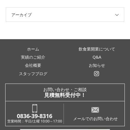
アーカイブ
ホーム
飲食業開業について
実績のご紹介
Q&A
会社概要
お知らせ
スタッフブログ
インスタグラム
お問い合わせ・ご相談
見積無料受付中！
0836-39-8316
メールでのお問い合わせ
営業時間：平日/土曜 10:00～17:00