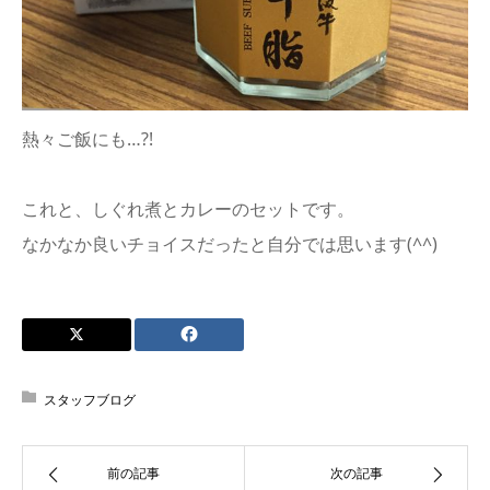
熱々ご飯にも…?!
これと、しぐれ煮とカレーのセットです。
なかなか良いチョイスだったと自分では思います(^^)
スタッフブログ
前の記事
次の記事