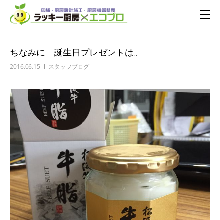
ちなみに…誕生日プレゼントは。
2016.06.15
スタッフブログ