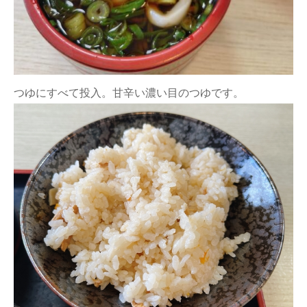
つゆにすべて投入。甘辛い濃い目のつゆです。