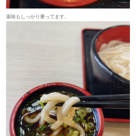
薬味もしっかり乗ってます。