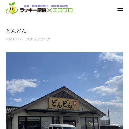
どんどん。
2023.03.2
スタッフブログ