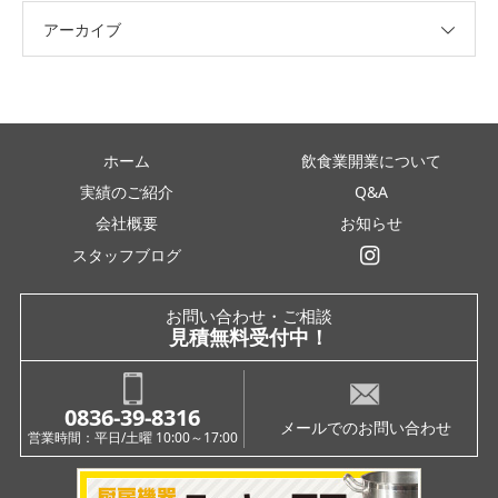
アーカイブ
ホーム
飲食業開業について
実績のご紹介
Q&A
会社概要
お知らせ
スタッフブログ
インスタグラム
お問い合わせ・ご相談
見積無料受付中！
0836-39-8316
メールでのお問い合わせ
営業時間：平日/土曜 10:00～17:00