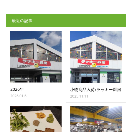
最近の記事
2026年
小物商品入荷/ラッキー厨房
2026.01.6
2025.11.11