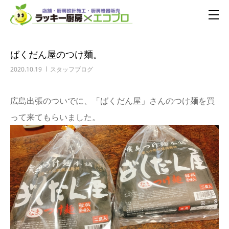
ばくだん屋のつけ麺。
2020.10.19
スタッフブログ
広島出張のついでに、「ばくだん屋」さんのつけ麺を買
って来てもらいました。