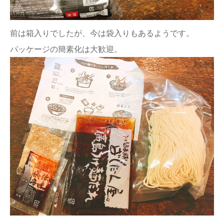
前は箱入りでしたが、今は袋入りもあるようです。
パッケージの簡素化は大歓迎。