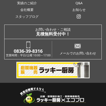
実績のご紹介
Q&A
会社概要
お知らせ
スタッフブログ
インスタグラム
お問い合わせ・ご相談
見積無料受付中！
0836-39-8316
メールでのお問い合わせ
営業時間：平日/土曜 10:00～17:00