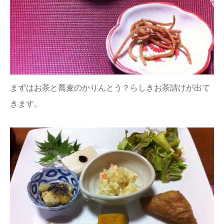
まずはお茶と蕎麦のかりんとう？らしきお茶請けが出て
きます。