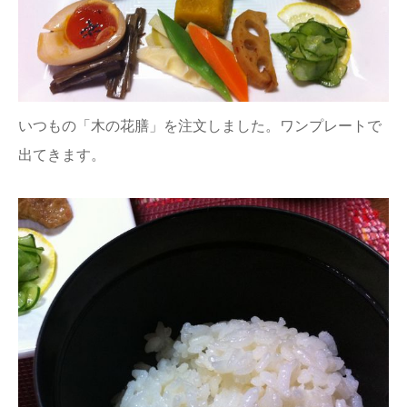
いつもの「木の花膳」を注文しました。ワンプレートで
出てきます。