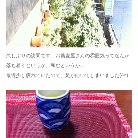
久しぶりの訪問です。お蕎麦屋さんの雰囲気ってなんか
落ち着くというか、和むというか…
最近少し疲れていたので、足が向いてしまいました(^^)