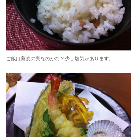
ご飯は蕎麦の実なのかな？少し塩気があります。