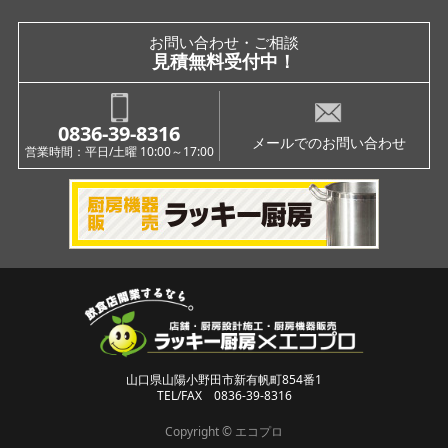
インスタグラム
お問い合わせ・ご相談
見積無料受付中！
0836-39-8316
メールでのお問い合わせ
営業時間：平日/土曜 10:00～17:00
山口県山陽小野田市新有帆町854番1
TEL/FAX 0836-39-8316
Copyright © エコプロ