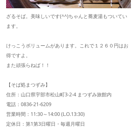
ざるそば。美味しいです(^^)ちゃんと蕎麦湯もついてい
ます。
けっこうボリュームがあります。これで１２６０円はお
得ですよ。
また頑張らねば！！
【そば処まつずみ】
住所：山口県宇部市松山町3-2-4 まつずみ旅館内
電話：0836-21-6209
営業時間：11:30～14:00 (L.O.13:30)
定休日：第1第3日曜日・毎週月曜日