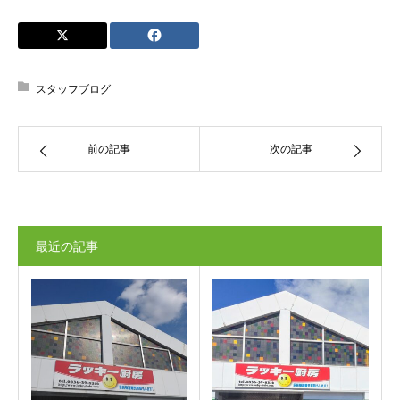
スタッフブログ
前の記事
次の記事
最近の記事