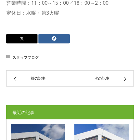
営業時間：11：00～15：00／18：00～2：00
定休日：水曜・第3火曜
スタッフブログ
前の記事
次の記事
最近の記事