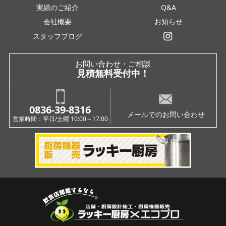
実績のご紹介
Q&A
会社概要
お知らせ
スタッフブログ
インスタグラム
お問い合わせ・ご相談
見積無料受付中！
0836-39-8316
メールでのお問い合わせ
営業時間：平日/土曜 10:00～17:00