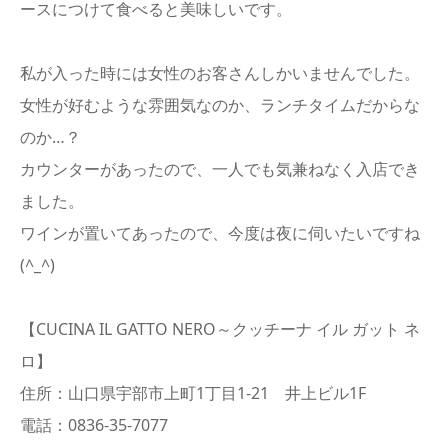
ースにつけて食べると美味しいです。
私が入った時には女性のお客さんしかいませんでした。
女性が好むような雰囲気なのか、ランチタイムだからな
のか…？
カウンターがあったので、一人でも気兼ねなく入店でき
ました。
ワインが置いてあったので、今度は夜に伺いたいですね
(^_^)
【CUCINA IL GATTO NERO～クッチーナ イル ガット ネ
ロ】
住所：山口県宇部市上町1丁目1-21 井上ビル1F
電話：0836-35-7077