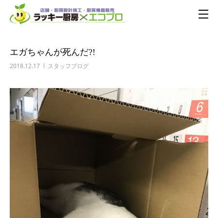
エガちゃんが死んだ?!
2018.12.17
スタッフブログ