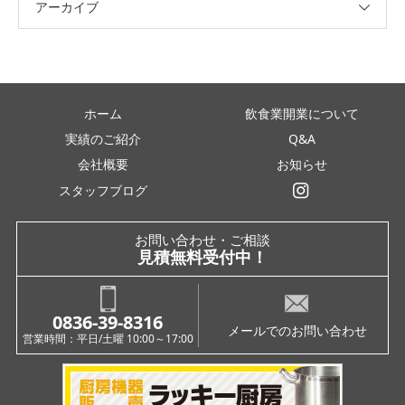
アーカイブ
ホーム
飲食業開業について
実績のご紹介
Q&A
会社概要
お知らせ
スタッフブログ
インスタグラム
お問い合わせ・ご相談
見積無料受付中！
0836-39-8316
メールでのお問い合わせ
営業時間：平日/土曜 10:00～17:00