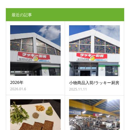
最近の記事
2026年
小物商品入荷/ラッキー厨房
2026.01.6
2025.11.11