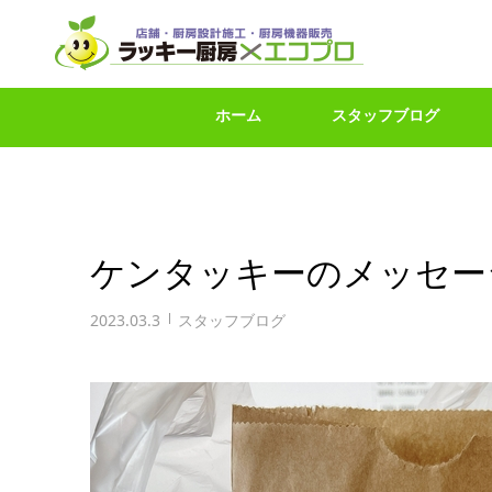
ホーム
スタッフブログ
ケンタッキーのメッセー
2023.03.3
スタッフブログ