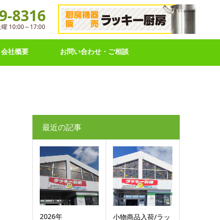
9-8316
10:00～17:00
会社概要
お問い合わせ・ご相談
最近の記事
2026年
小物商品入荷/ラッ