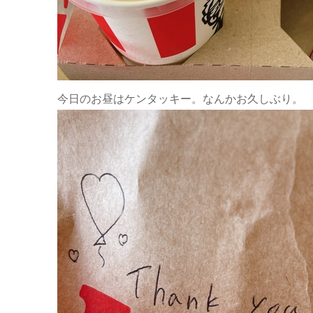
今日のお昼はケンタッキー。なんかお久しぶり。