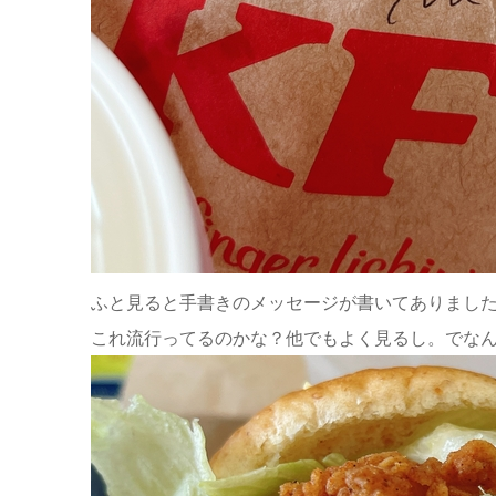
ふと見ると手書きのメッセージが書いてありまし
これ流行ってるのかな？他でもよく見るし。でな