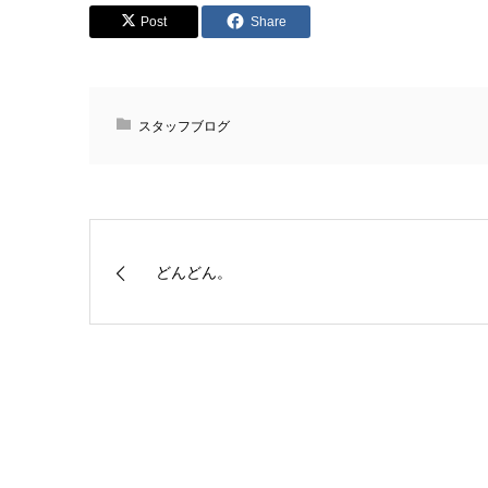
Post
Share
スタッフブログ
どんどん。