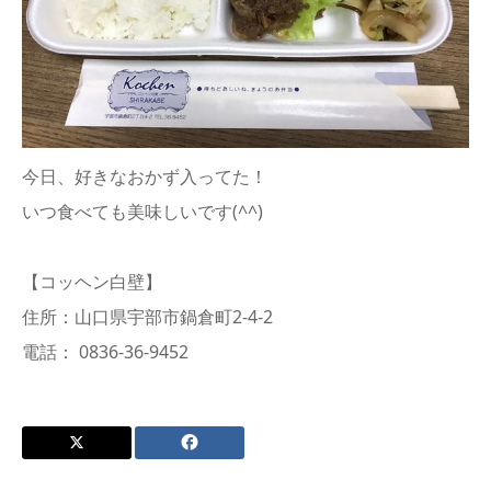
今日、好きなおかず入ってた！
いつ食べても美味しいです(^^)
【コッヘン白壁】
住所：山口県宇部市鍋倉町2-4-2
電話： 0836-36-9452