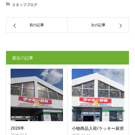
スタッフブログ
前の記事
次の記事
最近の記事
2026年
小物商品入荷/ラッキー厨房
2026.01.6