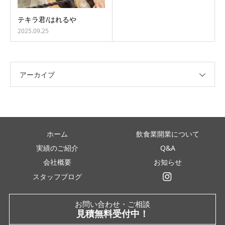
テキラ君/はれるや
2025.09.25
アーカイブ
ホーム
飲食業開業について
実績のご紹介
Q&A
会社概要
お知らせ
スタッフブログ
インスタグラム
お問い合わせ・ご相談
見積無料受付中！