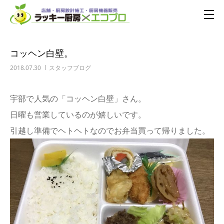
コッヘン白壁。
2018.07.30
スタッフブログ
宇部で人気の「コッヘン白壁」さん。
日曜も営業しているのが嬉しいです。
引越し準備でヘトヘトなのでお弁当買って帰りました。