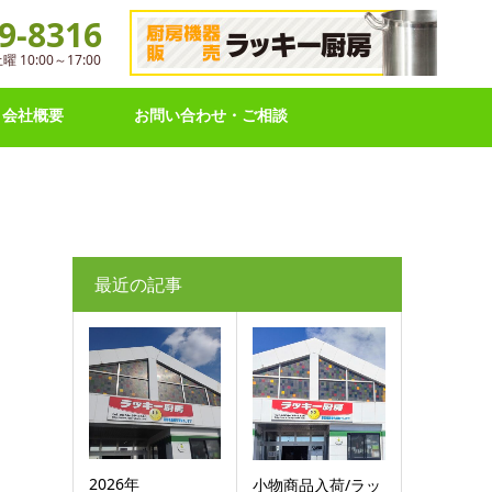
9-8316
10:00～17:00
会社概要
お問い合わせ・ご相談
最近の記事
2026年
小物商品入荷/ラッ