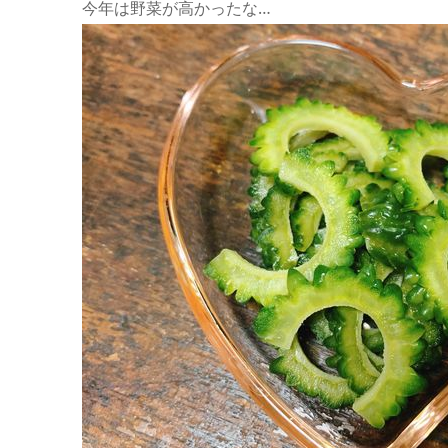
今年は野菜が高かったな…