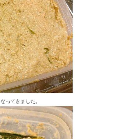
になってきました。