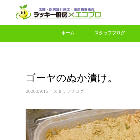
ホーム
スタッフブログ
ゴーヤのぬか漬け。
2020.09.15
スタッフブログ