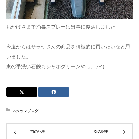
おかげさまで消毒スプレーは無事に復活しました！
今度からはサラヤさんの商品を積極的に買いたいなと思
いました。
家の手洗い石鹸もシャボグリーンやし。(^^)
スタッフブログ
前の記事
次の記事