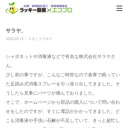
サラヤ。
2020.05.13
スタッフブログ
シャボネットや消毒液などで有名な株式会社サラヤさ
ん。
少し前の事ですが、こんなご時世なので倉庫で眠ってい
た足踏み式消毒スプレーを引っ張り出してきました。そ
うしたら見事にパーツが痛んでおりました。
そこで、ホームページから部品の購入について問い合わ
せをしたのですが、すぐに電話がかかってきました。ど
こも消毒液や手洗い石鹸が不足していて、きっと超忙し