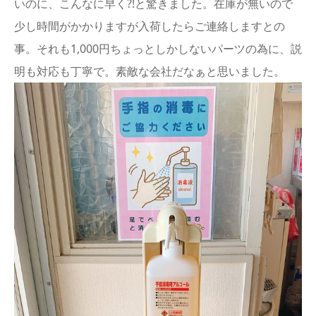
いのに、こんなに早く?!と驚きました。在庫が無いので
少し時間がかかりますが入荷したらご連絡しますとの
事。それも1,000円ちょっとしかしないパーツの為に、説
明も対応も丁寧で。素敵な会社だなぁと思いました。