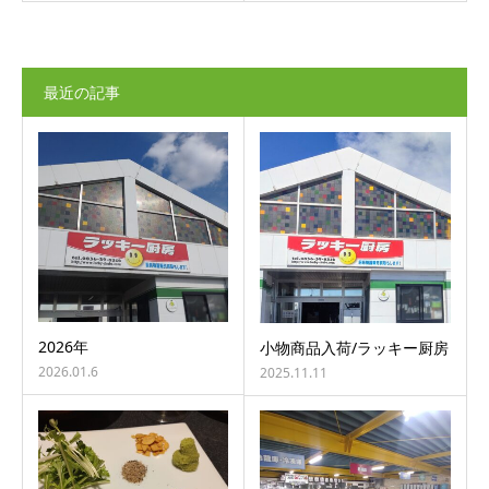
最近の記事
2026年
小物商品入荷/ラッキー厨房
2026.01.6
2025.11.11