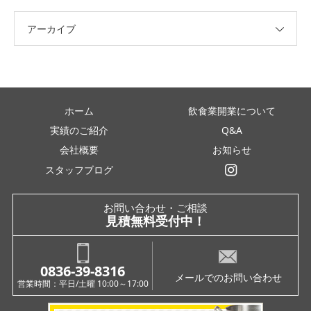
アーカイブ
ホーム
飲食業開業について
実績のご紹介
Q&A
会社概要
お知らせ
スタッフブログ
インスタグラム
お問い合わせ・ご相談
見積無料受付中！
0836-39-8316
メールでのお問い合わせ
営業時間：平日/土曜 10:00～17:00