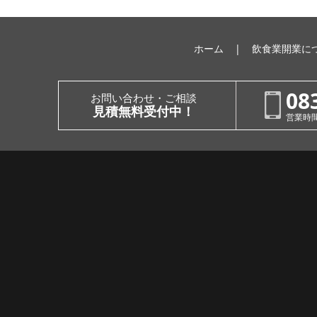
ホーム
飲食業開業に
08
お問い合わせ・ご相談
見積無料受付中！
営業時間：