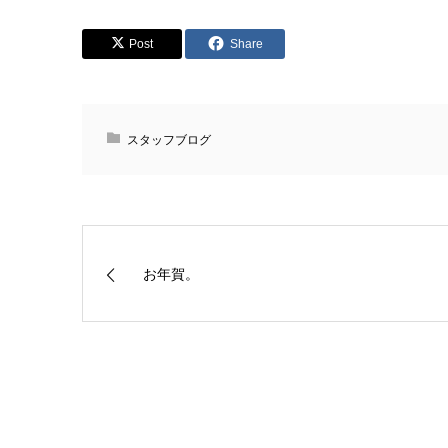
Post
Share
スタッフブログ
お年賀。