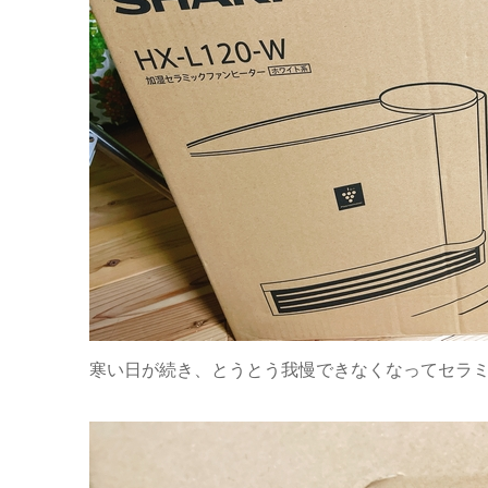
寒い日が続き、とうとう我慢できなくなってセラ