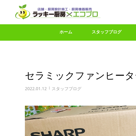
ホーム
スタッフブログ
セラミックファンヒータ
2022.01.12
スタッフブログ