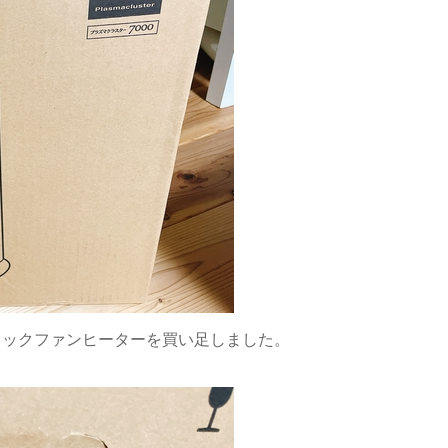
ミックファンヒーターを買い足しました。