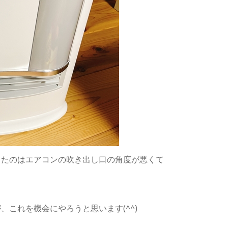
ったのはエアコンの吹き出し口の角度が悪くて
これを機会にやろうと思います(^^)