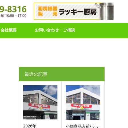
9-8316
10:00～17:00
会社概要
お問い合わせ・ご相談
最近の記事
2026年
小物商品入荷/ラッ