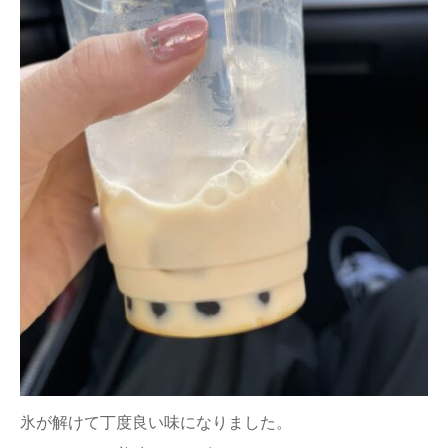
氷が解けて丁度良い味になりました。