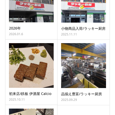
2026年
小物商品入荷/ラッキー厨房
2026.01.6
2025.11.11
初来店/鉄板 伊酒屋 Calcio
品揃え豊富/ラッキー厨房
2025.10.11
2025.09.29