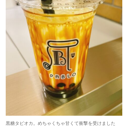
黒糖タピオカ。めちゃくちゃ甘くて衝撃を受けました