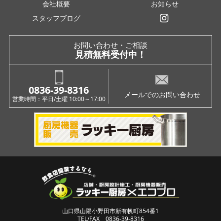
会社概要
お知らせ
スタッフブログ
インスタグラム
お問い合わせ・ご相談
見積無料受付中！
0836-39-8316
メールでのお問い合わせ
営業時間：平日/土曜 10:00～17:00
山口県山陽小野田市新有帆町854番1
TEL/FAX 0836-39-8316