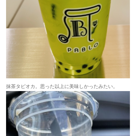
抹茶タピオカ。思った以上に美味しかったみたい。