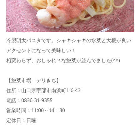
冷製明太パスタです。シャキシャキの水菜と大根が良い
アクセントになって美味しい！
相変わらず、おしゃれ？な惣菜が並んでました(^^)
【惣菜市場 デリきち】
住所：山口県宇部市南浜町1-6-43
電話：0836-31-9355
営業時間：11:00～14：30
定休日：日曜