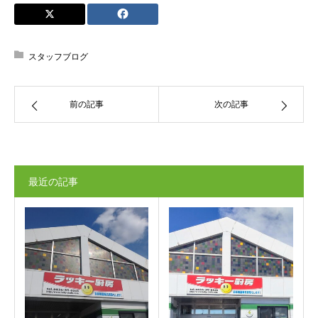
スタッフブログ
前の記事
次の記事
最近の記事