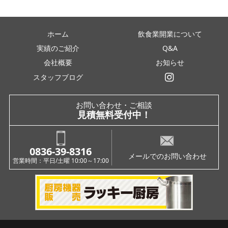
ホーム
飲食業開業について
実績のご紹介
Q&A
会社概要
お知らせ
スタッフブログ
インスタグラム
お問い合わせ・ご相談
見積無料受付中！
0836-39-8316
メールでのお問い合わせ
営業時間：平日/土曜 10:00～17:00