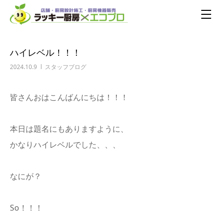
ハイレベル！！！
2024.10.9
スタッフブログ
皆さんおはこんばんにちは！！！
本日は題名にもありますように、
かなりハイレベルでした、、、
なにが？
So！！！