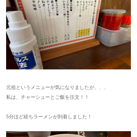
元祖というメニューが気になりましたが、、、
私は、チャーシューとご飯を注文！！
5分ほど経ちラーメンが到着しました！