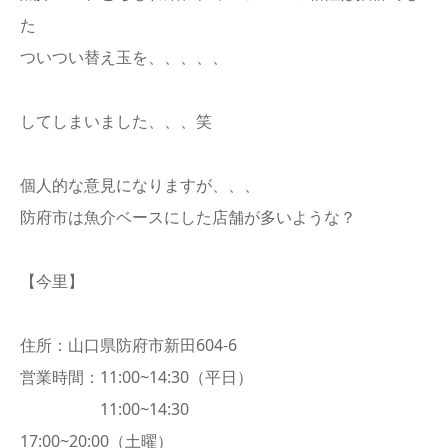
た
ついつい替え玉を、、、、、
してしまいました、、、笑
個人的な意見になりますが、、、
防府市は魚介ベースにした店舗が多いような？
【今里】
住所：山口県防府市新田604-6
営業時間：11:00~14:30（平日）
11:00~14:30
17:00~20:00（土曜）