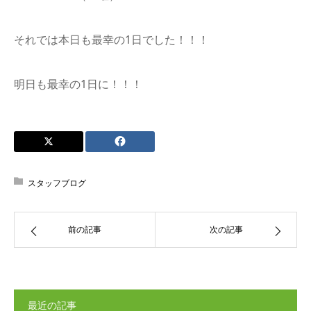
それでは本日も最幸の1日でした！！！
明日も最幸の1日に！！！
スタッフブログ
前の記事
次の記事
最近の記事