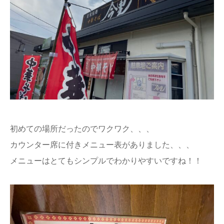
初めての場所だったのでワクワク、、、
カウンター席に付きメニュー表がありました、、、
メニューはとてもシンプルでわかりやすいですね！！