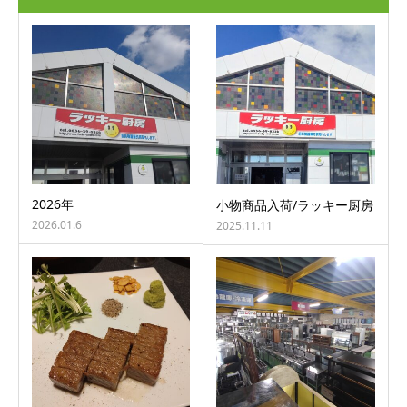
2026年
小物商品入荷/ラッキー厨房
2026.01.6
2025.11.11