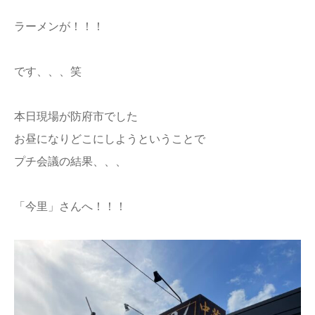
ラーメンが！！！
です、、、笑
本日現場が防府市でした
お昼になりどこにしようということで
プチ会議の結果、、、
「今里」さんへ！！！