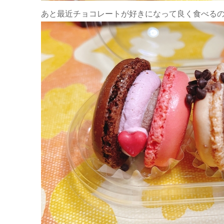
あと最近チョコレートが好きになって良く食べる