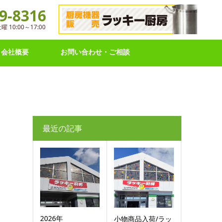
9-8316
10:00～17:00
会社概要
お問い合わせ・ご相談
最近の記事
2026年
小物商品入荷/ラッ