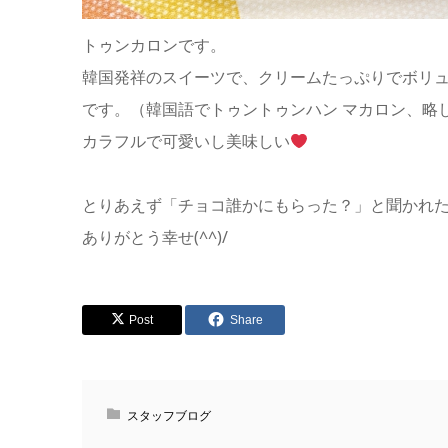
トゥンカロンです。
韓国発祥のスイーツで、クリームたっぷりでボリ
です。（韓国語でトゥントゥンハン マカロン、略
カラフルで可愛いし美味しい
とりあえず「チョコ誰かにもらった？」と聞かれた
ありがとう幸せ(^^)/
Post
Share
スタッフブログ