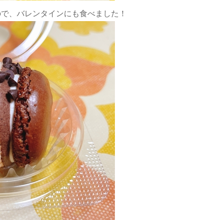
ので、バレンタインにも食べました！