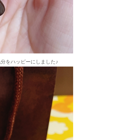
分をハッピーにしました♪