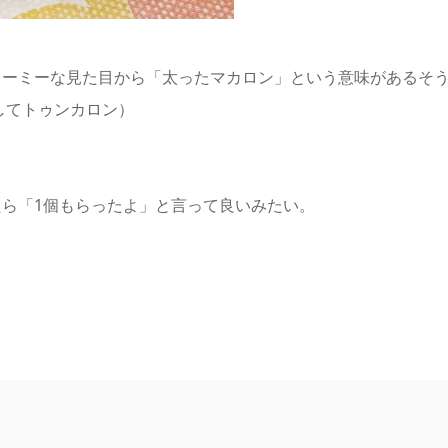
ューミーな見た目から「太ったマカロン」という意味があるそ
してトゥンカロン）
ら「1個もらったよ」と言って良いみたい。