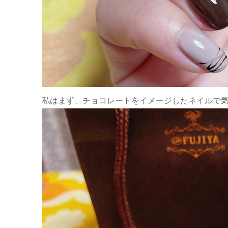
私はまず、チョコレートをイメージしたネイルで気