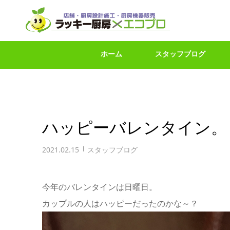
ホーム
スタッフブログ
ハッピーバレンタイン。
2021.02.15
スタッフブログ
今年のバレンタインは日曜日。
カップルの人はハッピーだったのかな～？