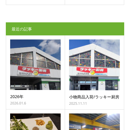
最近の記事
2026年
小物商品入荷/ラッキー厨房
2026.01.6
2025.11.11