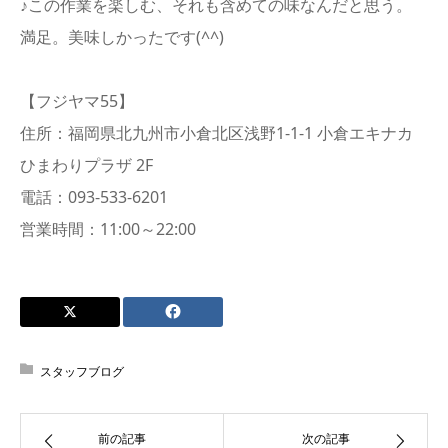
♪この作業を楽しむ、それも含めての味なんだと思う。
満足。美味しかったです(^^)
【フジヤマ55】
住所：福岡県北九州市小倉北区浅野1-1-1 小倉エキナカ
ひまわりプラザ 2F
電話：093-533-6201
営業時間：11:00～22:00
スタッフブログ
前の記事
次の記事