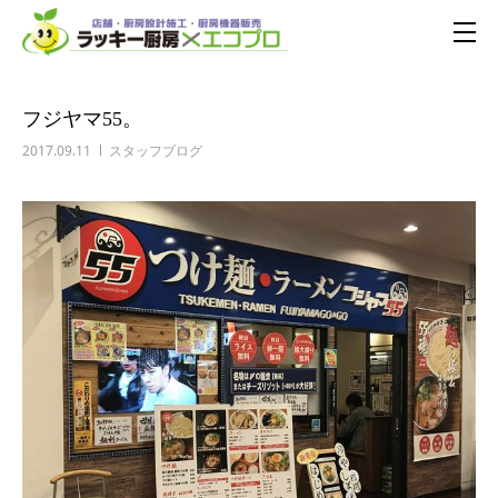
フジヤマ55。
2017.09.11
スタッフブログ