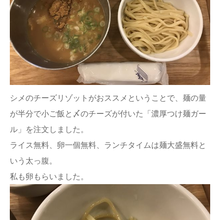
シメのチーズリゾットがおススメということで、麺の量
が半分で小ご飯と〆のチーズが付いた「濃厚つけ麺ガー
ル」を注文しました。
ライス無料、卵一個無料、ランチタイムは麺大盛無料と
いう太っ腹。
私も卵もらいました。