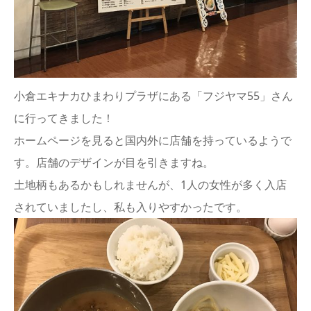
小倉エキナカひまわりプラザにある「フジヤマ55」さん
に行ってきました！
ホームページを見ると国内外に店舗を持っているようで
す。店舗のデザインが目を引きますね。
土地柄もあるかもしれませんが、1人の女性が多く入店
されていましたし、私も入りやすかったです。