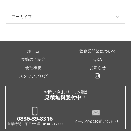
アーカイブ
ホーム
飲食業開業について
実績のご紹介
Q&A
会社概要
お知らせ
スタッフブログ
インスタグラム
お問い合わせ・ご相談
見積無料受付中！
0836-39-8316
メールでのお問い合わせ
営業時間：平日/土曜 10:00～17:00