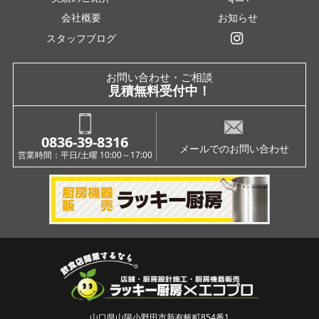
会社概要
お知らせ
スタッフブログ
インスタグラム
お問い合わせ・ご相談
見積無料受付中！
0836-39-8316
メールでのお問い合わせ
営業時間：平日/土曜 10:00～17:00
山口県山陽小野田市新有帆町854番1