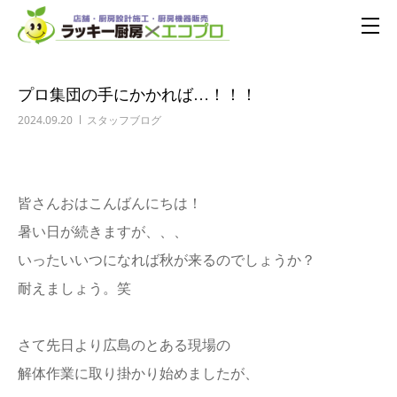
プロ集団の手にかかれば…！！！
2024.09.20
スタッフブログ
皆さんおはこんばんにちは！
暑い日が続きますが、、、
いったいいつになれば秋が来るのでしょうか？
耐えましょう。笑
さて先日より広島のとある現場の
解体作業に取り掛かり始めましたが、