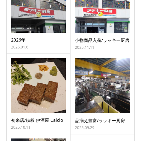
2026年
小物商品入荷/ラッキー厨房
2026.01.6
2025.11.11
初来店/鉄板 伊酒屋 Calcio
品揃え豊富/ラッキー厨房
2025.10.11
2025.09.29