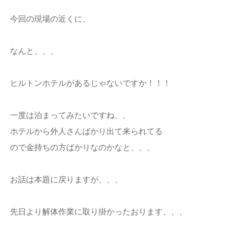
今回の現場の近くに、
なんと、、、
ヒルトンホテルがあるじゃないですか！！！
一度は泊まってみたいですね、、
ホテルから外人さんばかり出て来られてる
ので金持ちの方ばかりなのかなと、、、
お話は本題に戻りますが、、、
先日より解体作業に取り掛かったおります、、、