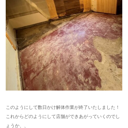
このようにして数日かけ解体作業が終了いたしました！
これからどのようにして店舗ができあがっていくのでし
ょうか、、