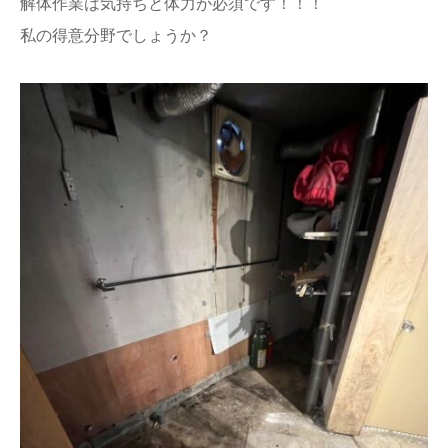
解体作業は気持ちと体力が必須です！！！
私の得意分野でしょうか？