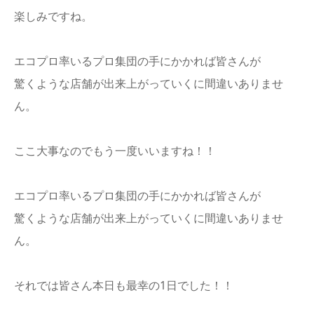
楽しみですね。
エコプロ率いるプロ集団の手にかかれば皆さんが
驚くような店舗が出来上がっていくに間違いありませ
ん。
ここ大事なのでもう一度いいますね！！
エコプロ率いるプロ集団の手にかかれば皆さんが
驚くような店舗が出来上がっていくに間違いありませ
ん。
それでは皆さん本日も最幸の1日でした！！