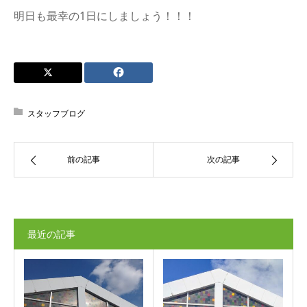
明日も最幸の1日にしましょう！！！
スタッフブログ
前の記事
次の記事
最近の記事