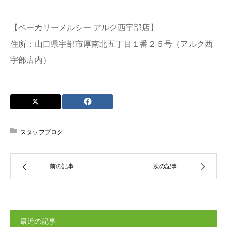
【ベーカリーメルシー アルク西宇部店】
住所：山口県宇部市厚南北五丁目１番２５号（アルク西
宇部店内）
スタッフブログ
前の記事
次の記事
最近の記事