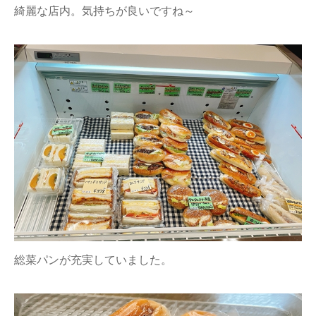
綺麗な店内。気持ちが良いですね～
総菜パンが充実していました。