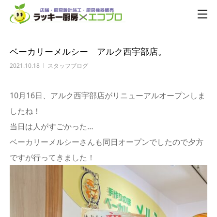
ベーカリーメルシー アルク西宇部店。
2021.10.18
スタッフブログ
10月16日、アルク西宇部店がリニューアルオープンしま
したね！
当日は人がすごかった…
ベーカリーメルシーさんも同日オープンでしたので夕方
ですが行ってきました！