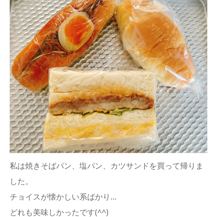
私は焼きそばパン、塩パン、カツサンドを買って帰りま
した。
チョイスが懐かしい系ばかり…
どれも美味しかったです(^^)