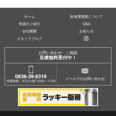
ホーム
飲食業開業について
実績のご紹介
Q&A
会社概要
お知らせ
スタッフブログ
インスタグラム
お問い合わせ・ご相談
見積無料受付中！
0836-39-8316
メールでのお問い合わせ
営業時間：平日/土曜 10:00～17:00