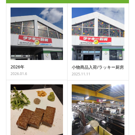
2026年
小物商品入荷/ラッキー厨房
2026.01.6
2025.11.11