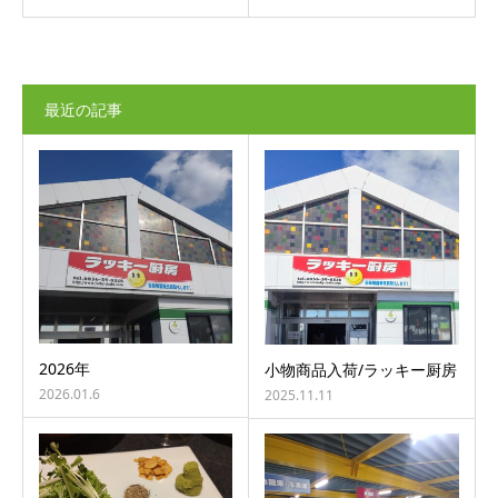
最近の記事
2026年
小物商品入荷/ラッキー厨房
2026.01.6
2025.11.11