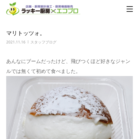
マリトッツォ。
2021.11.16
スタッフブログ
あんなにブームだったけど、飛びつくほど好きなジャン
ルでは無くて初めて食べました。