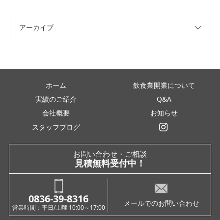
アーカイブ
ホーム
飲食業開業について
実績のご紹介
Q&A
会社概要
お知らせ
スタッフブログ
インスタグラム
お問い合わせ・ご相談
見積無料受付中！
0836-39-8316
メールでのお問い合わせ
営業時間：平日/土曜 10:00～17:00