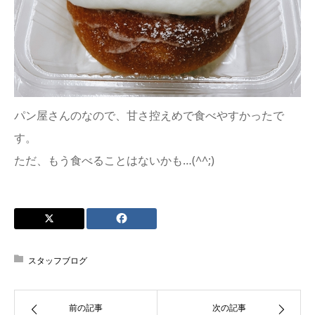
パン屋さんのなので、甘さ控えめで食べやすかったで
す。
ただ、もう食べることはないかも…(^^;)
スタッフブログ
前の記事
次の記事