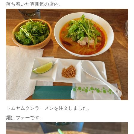
落ち着いた雰囲気の店内。
トムヤムクンラーメンを注文しました。
麺はフォーです。