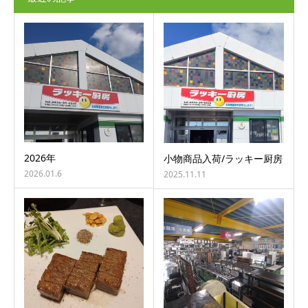
2026年
小物商品入荷/ラッキー厨房
2026.01.6
2025.11.11