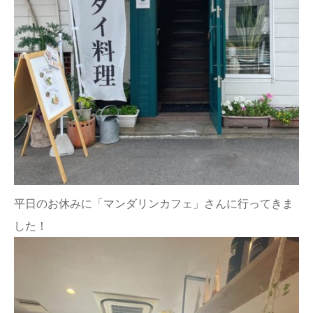
平日のお休みに「マンダリンカフェ」さんに行ってきま
した！