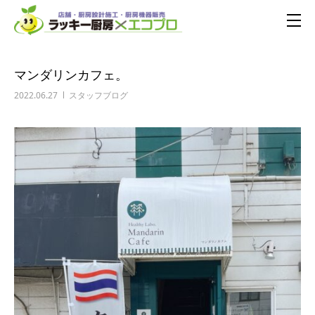
マンダリンカフェ。
2022.06.27
スタッフブログ