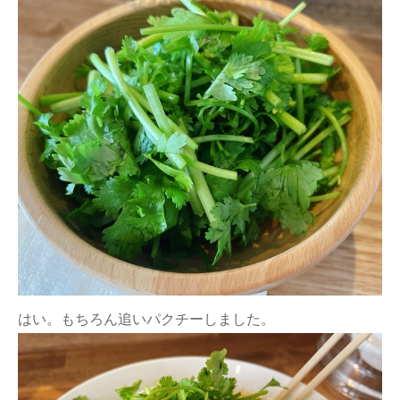
はい。もちろん追いパクチーしました。