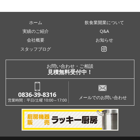
ホーム
飲食業開業について
実績のご紹介
Q&A
会社概要
お知らせ
スタッフブログ
インスタグラム
お問い合わせ・ご相談
見積無料受付中！
0836-39-8316
メールでのお問い合わせ
営業時間：平日/土曜 10:00～17:00