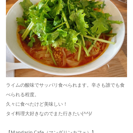
ライムの酸味でサッパリ食べられます。辛さも誰でも食
べられる程度。
久々に食べたけど美味しい！
タイ料理大好きなのでまた行きたい(^^)/
【Mandarin Cafe（マンダリンカフェ）】