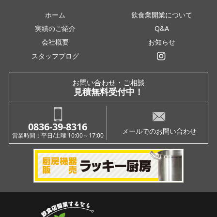
ホーム
飲食業開業について
実績のご紹介
Q&A
会社概要
お知らせ
スタッフブログ
インスタグラム
お問い合わせ・ご相談
見積無料受付中！
0836-39-8316
メールでのお問い合わせ
営業時間：平日/土曜 10:00～17:00