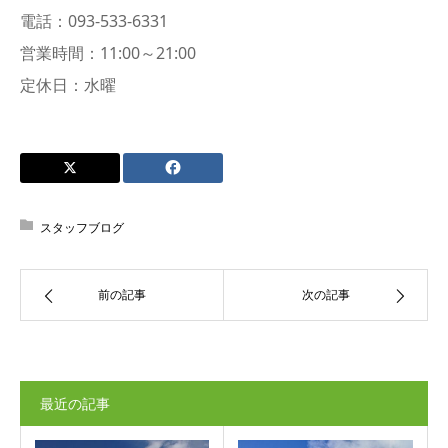
電話：093-533-6331
営業時間：11:00～21:00
定休日：水曜
スタッフブログ
前の記事
次の記事
最近の記事