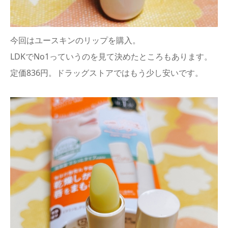
今回はユースキンのリップを購入。
LDKでNo1っていうのを見て決めたところもあります。
定価836円。ドラッグストアではもう少し安いです。