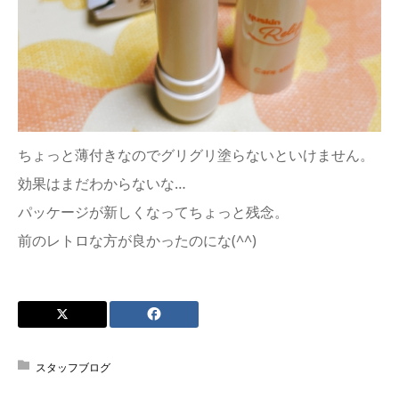
ちょっと薄付きなのでグリグリ塗らないといけません。
効果はまだわからないな…
パッケージが新しくなってちょっと残念。
前のレトロな方が良かったのにな(^^)
スタッフブログ