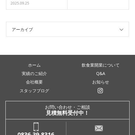
2025.09.25
アーカイブ
ホーム
飲食業開業について
実績のご紹介
Q&A
会社概要
お知らせ
スタッフブログ
インスタグラム
お問い合わせ・ご相談
見積無料受付中！
0836-39-8316