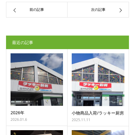
前の記事
次の記事
最近の記事
2026年
小物商品入荷/ラッキー厨房
2026.01.6
2025.11.11