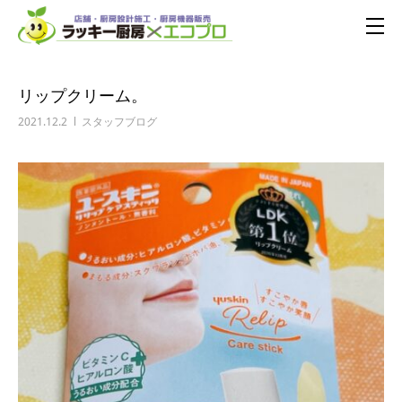
リップクリーム。
2021.12.2
スタッフブログ