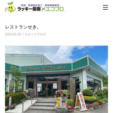
レストランせき。
2023.05.18
スタッフブログ