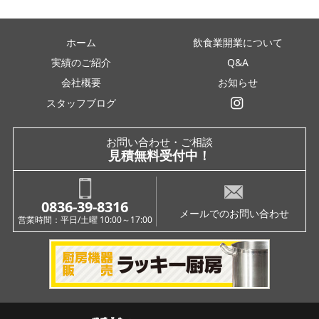
ホーム
飲食業開業について
実績のご紹介
Q&A
会社概要
お知らせ
スタッフブログ
インスタグラム
お問い合わせ・ご相談
見積無料受付中！
0836-39-8316
メールでのお問い合わせ
営業時間：平日/土曜 10:00～17:00