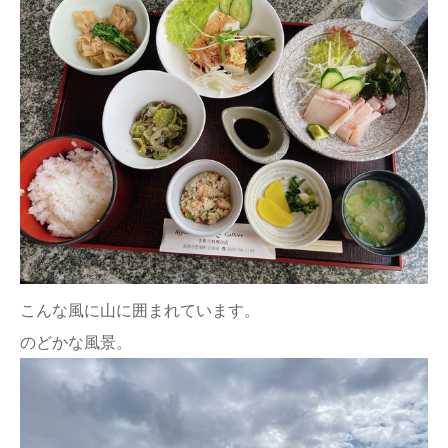
こんな風に山に囲まれています。
のどかな風景。