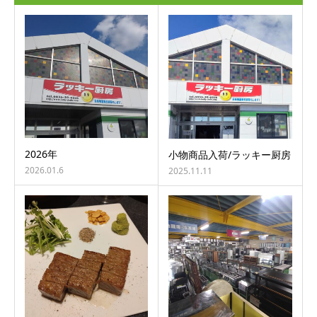
2026年
小物商品入荷/ラッキー厨房
2026.01.6
2025.11.11