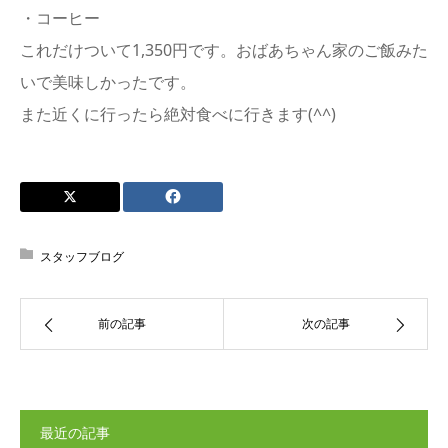
・コーヒー
これだけついて1,350円です。おばあちゃん家のご飯みた
いで美味しかったです。
また近くに行ったら絶対食べに行きます(^^)
スタッフブログ
前の記事
次の記事
最近の記事