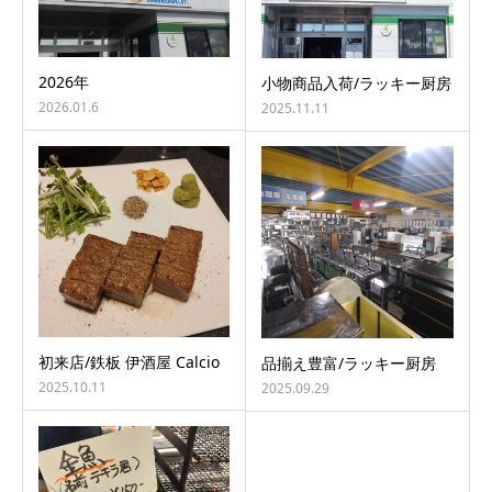
2026年
小物商品入荷/ラッキー厨房
2026.01.6
2025.11.11
初来店/鉄板 伊酒屋 Calcio
品揃え豊富/ラッキー厨房
2025.10.11
2025.09.29