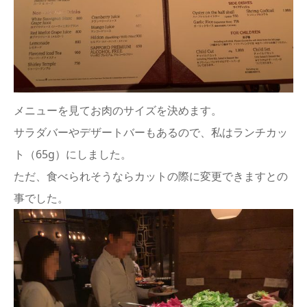
メニューを見てお肉のサイズを決めます。
サラダバーやデザートバーもあるので、私はランチカッ
ト（65g）にしました。
ただ、食べられそうならカットの際に変更できますとの
事でした。