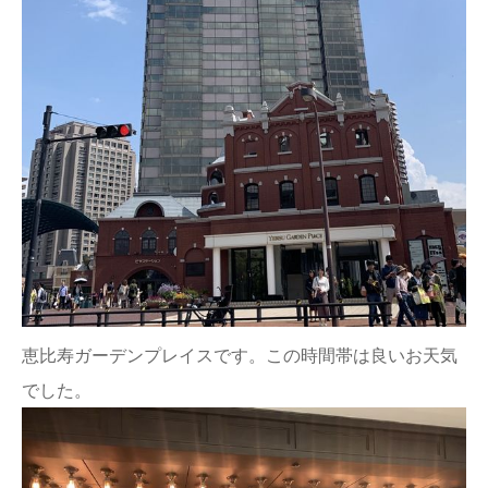
恵比寿ガーデンプレイスです。この時間帯は良いお天気
でした。