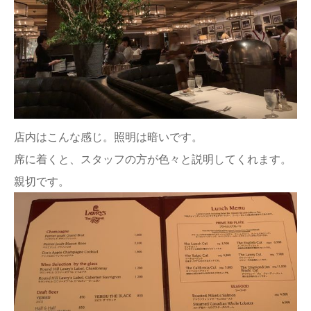
店内はこんな感じ。照明は暗いです。
席に着くと、スタッフの方が色々と説明してくれます。
親切です。