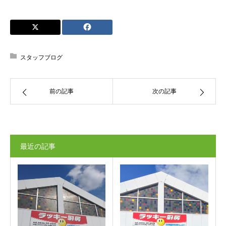
スタッフブログ
前の記事
次の記事
最近の記事