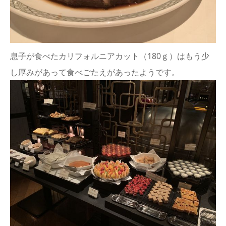
息子が食べたカリフォルニアカット（180ｇ）はもう少
し厚みがあって食べごたえがあったようです。