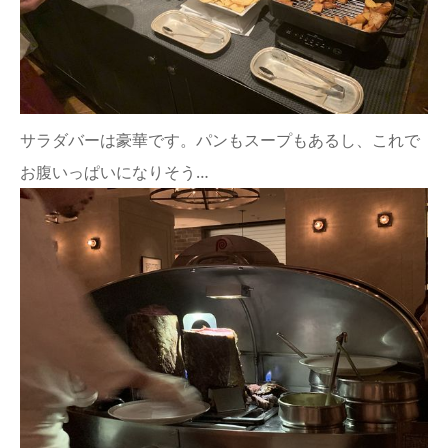
サラダバーは豪華です。パンもスープもあるし、これで
お腹いっぱいになりそう…