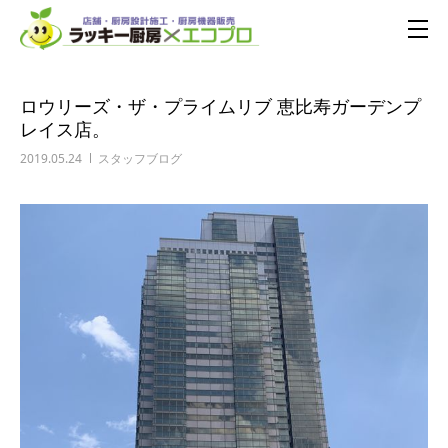
ロウリーズ・ザ・プライムリブ 恵比寿ガーデンプ
レイス店。
2019.05.24
スタッフブログ