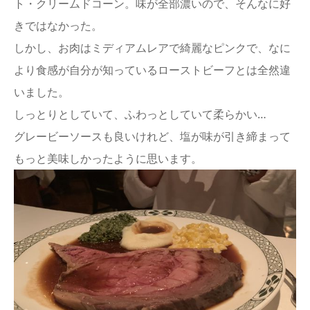
ト・クリームドコーン。味が全部濃いので、そんなに好
きではなかった。
しかし、お肉はミディアムレアで綺麗なピンクで、なに
より食感が自分が知っているローストビーフとは全然違
いました。
しっとりとしていて、ふわっとしていて柔らかい…
グレービーソースも良いけれど、塩が味が引き締まって
もっと美味しかったように思います。