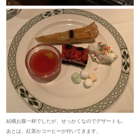
結構お腹一杯でしたが、せっかくなのでデザートも。
あとは、紅茶かコーヒーが付いてきます。