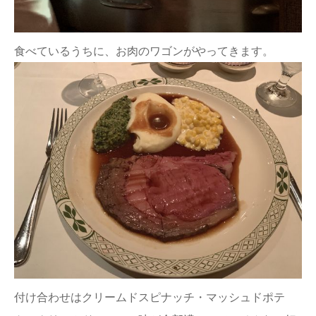
食べているうちに、お肉のワゴンがやってきます。
付け合わせはクリームドスピナッチ・マッシュドポテ