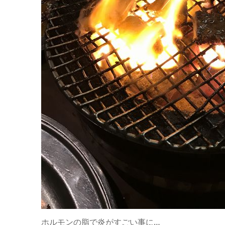
ホルモンの脂で炎がすごい事に…