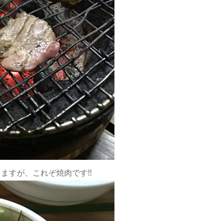
ますが、これぞ焼肉です!!