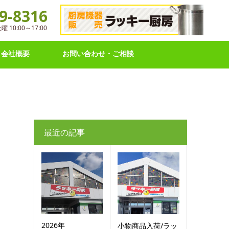
9-8316
10:00～17:00
会社概要
お問い合わせ・ご相談
最近の記事
2026年
小物商品入荷/ラッ