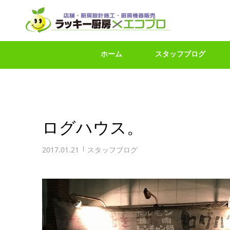
ホーム
スタッフブログ
ログハウス。
2017.01.21
スタッフブログ