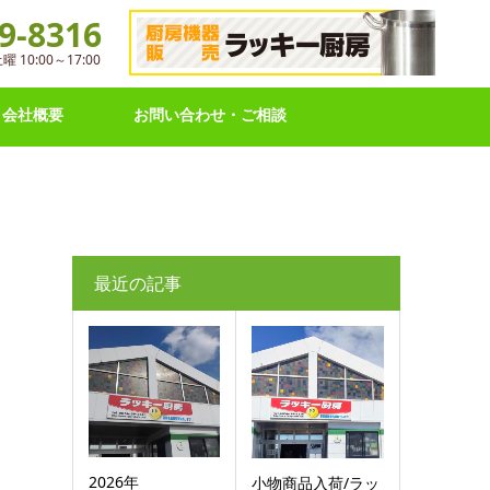
9-8316
10:00～17:00
会社概要
お問い合わせ・ご相談
最近の記事
2026年
小物商品入荷/ラッ