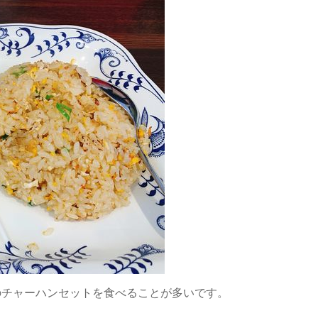
のチャーハンセットを食べることが多いです。