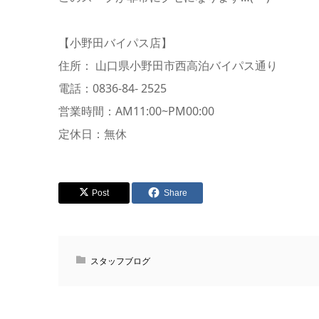
【小野田バイパス店】
住所： 山口県小野田市西高泊バイパス通り
電話：0836-84- 2525
営業時間：AM11:00~PM00:00
定休日：無休
Post
Share
スタッフブログ