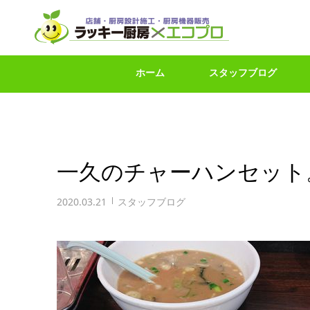
ホーム
スタッフブログ
一久のチャーハンセット
2020.03.21
スタッフブログ