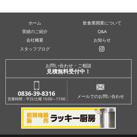
ホーム
飲食業開業について
実績のご紹介
Q&A
会社概要
お知らせ
スタッフブログ
インスタグラム
お問い合わせ・ご相談
見積無料受付中！
0836-39-8316
メールでのお問い合わせ
営業時間：平日/土曜 10:00～17:00