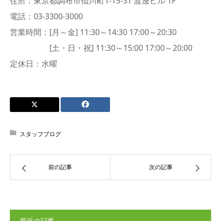
住所：東京都調布市仙川町1-15-31 渡邊ビル 1F
電話：03-3300-3000
営業時間：[月～金] 11:30～14:30 17:00～20:30
[土・日・祝] 11:30～15:00 17:00～20:00
定休日：水曜
スタッフブログ
前の記事
次の記事
最近の記事