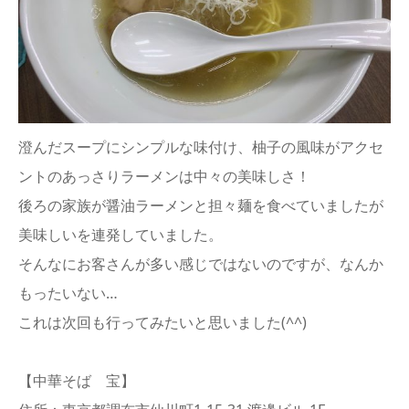
澄んだスープにシンプルな味付け、柚子の風味がアクセ
ントのあっさりラーメンは中々の美味しさ！
後ろの家族が醤油ラーメンと担々麺を食べていましたが
美味しいを連発していました。
そんなにお客さんが多い感じではないのですが、なんか
もったいない…
これは次回も行ってみたいと思いました(^^)
【中華そば 宝】