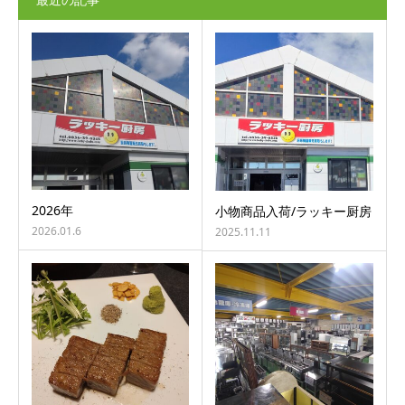
2026年
小物商品入荷/ラッキー厨房
2026.01.6
2025.11.11