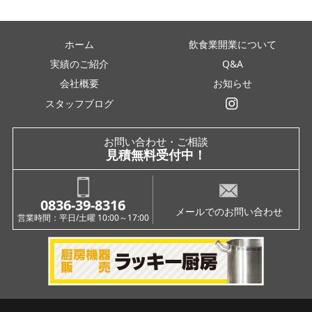
ホーム
飲食業開業について
実績のご紹介
Q&A
会社概要
お知らせ
スタッフブログ
インスタグラム
お問い合わせ・ご相談
見積無料受付中！
0836-39-8316
メールでのお問い合わせ
営業時間：平日/土曜 10:00～17:00