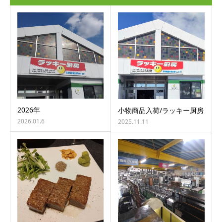
2026年
小物商品入荷/ラッキー厨房
2026.01.6
2025.11.11