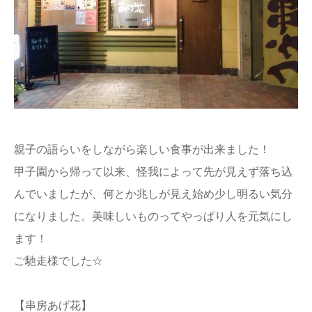
親子の語らいをしながら楽しい食事が出来ました！
甲子園から帰って以来、怪我によって先が見えず落ち込
んでいましたが、何とか兆しが見え始め少し明るい気分
になりました。美味しいものってやっぱり人を元気にし
ます！
ご馳走様でした☆
【串房あげ花】