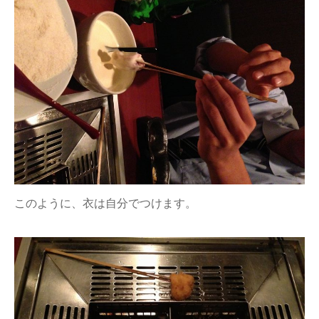
このように、衣は自分でつけます。