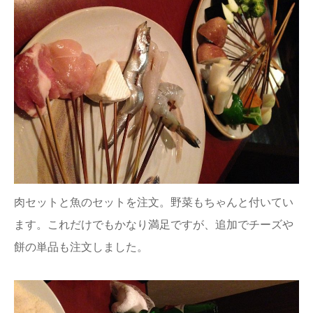
肉セットと魚のセットを注文。野菜もちゃんと付いてい
ます。これだけでもかなり満足ですが、追加でチーズや
餅の単品も注文しました。