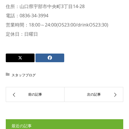
住所：山口県宇部市中央町3丁目14-28
電話：0836-34-3994
営業時間：18:00～24:00(OS23:00/drinkOS23:30)
定休日：日曜日
スタッフブログ
前の記事
次の記事
最近の記事