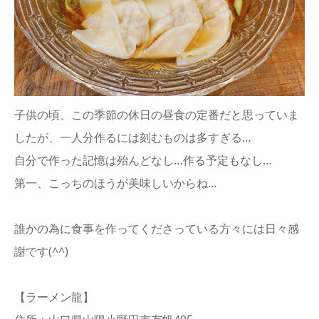
子供の頃、この季節の休日の昼食の定番だと思っていま
したが、一人分作るには刻むものは多すぎる…
自分で作った記憶は殆んどなし…作る予定もなし…
第一、こっちのほうが美味しいからね…
誰かの為に食事を作ってくださっている方々には日々感
謝です(^^)
【ラーメン龍】