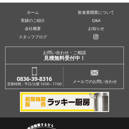
ホーム
飲食業開業について
実績のご紹介
Q&A
会社概要
お知らせ
スタッフブログ
インスタグラム
お問い合わせ・ご相談
見積無料受付中！
0836-39-8316
メールでのお問い合わせ
営業時間：平日/土曜 10:00～17:00