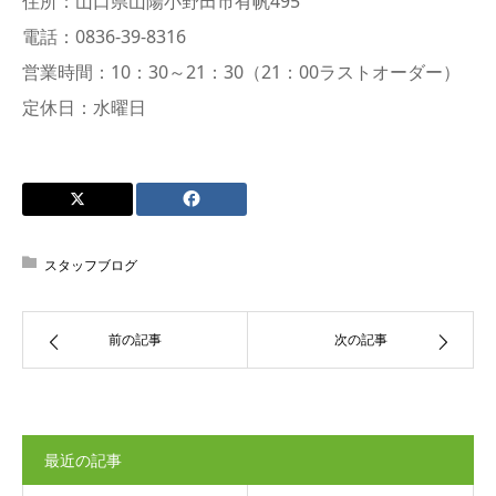
住所：山口県山陽小野田市有帆495
電話：0836-39-8316
営業時間：10：30～21：30（21：00ラストオーダー）
定休日：水曜日
スタッフブログ
前の記事
次の記事
最近の記事