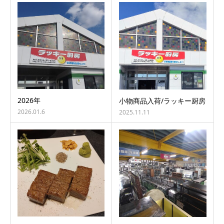
2026年
小物商品入荷/ラッキー厨房
2026.01.6
2025.11.11