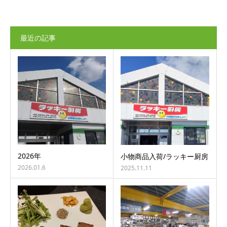
最近の記事
2026年
小物商品入荷/ラッキー厨房
2026.01.6
2025.11.11