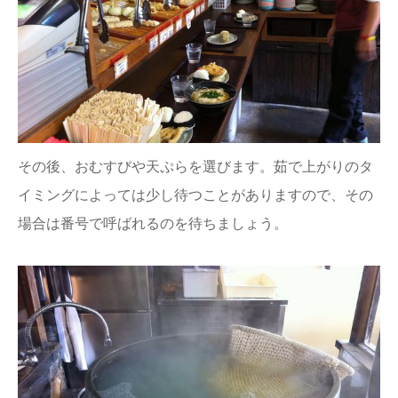
その後、おむすびや天ぷらを選びます。茹で上がりのタ
イミングによっては少し待つことがありますので、その
場合は番号で呼ばれるのを待ちましょう。