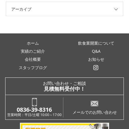
アーカイブ
ホーム
飲食業開業について
実績のご紹介
Q&A
会社概要
お知らせ
スタッフブログ
インスタグラム
お問い合わせ・ご相談
見積無料受付中！
0836-39-8316
メールでのお問い合わせ
営業時間：平日/土曜 10:00～17:00