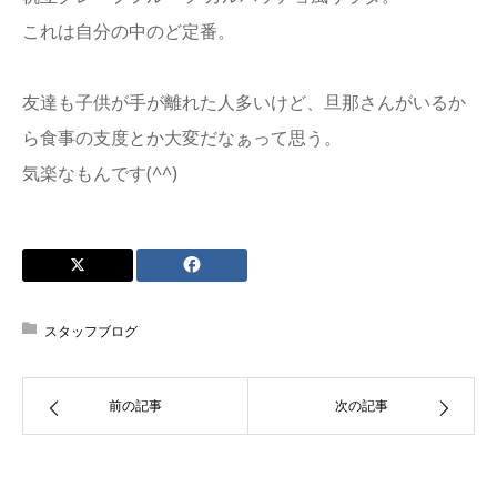
これは自分の中のど定番。
友達も子供が手が離れた人多いけど、旦那さんがいるか
ら食事の支度とか大変だなぁって思う。
気楽なもんです(^^)
スタッフブログ
前の記事
次の記事