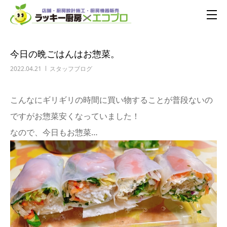
今日の晩ごはんはお惣菜。
2022.04.21
スタッフブログ
こんなにギリギリの時間に買い物することが普段ないの
ですがお惣菜安くなっていました！
なので、今日もお惣菜…