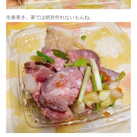
生春巻き。家では絶対作れないもんね。