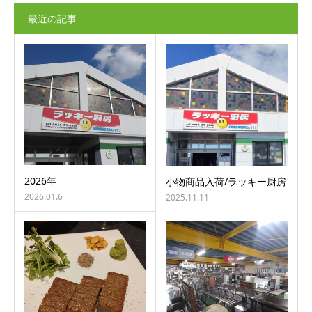
最近の記事
2026年
小物商品入荷/ラッキー厨房
2026.01.6
2025.11.11