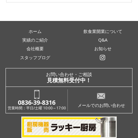
ホーム
飲食業開業について
実績のご紹介
Q&A
会社概要
お知らせ
スタッフブログ
インスタグラム
お問い合わせ・ご相談
見積無料受付中！
0836-39-8316
メールでのお問い合わせ
営業時間：平日/土曜 10:00～17:00