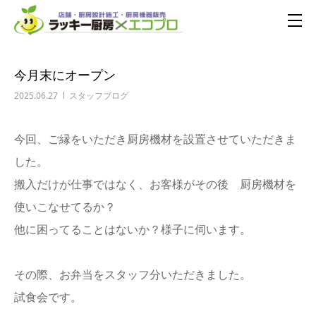
今月末にオープン
2025.06.27
スタッフブログ
今回、ご縁をいただき厨房機材を設置させていただきま
した。
搬入だけが仕事ではなく、お客様がその後 厨房機材を
使いこなせてるか？
他に困ってることはないか？様子に伺います。
その際、お弁当をスタッフ分いただきました。
試食会です。