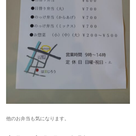
他のお弁当も気になります。