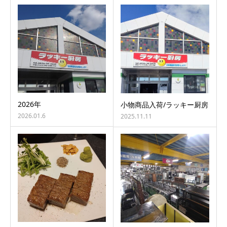
2026年
小物商品入荷/ラッキー厨房
2026.01.6
2025.11.11