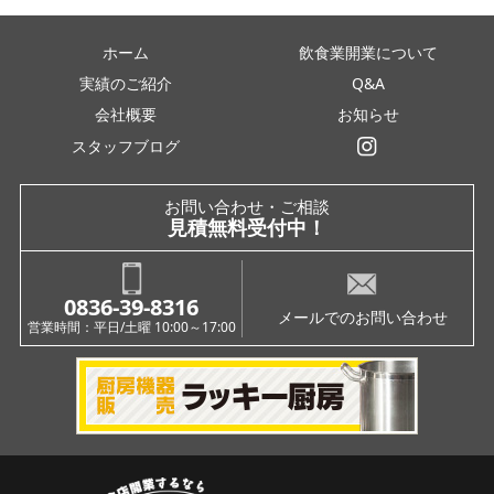
ホーム
飲食業開業について
実績のご紹介
Q&A
会社概要
お知らせ
スタッフブログ
インスタグラム
お問い合わせ・ご相談
見積無料受付中！
0836-39-8316
メールでのお問い合わせ
営業時間：平日/土曜 10:00～17:00