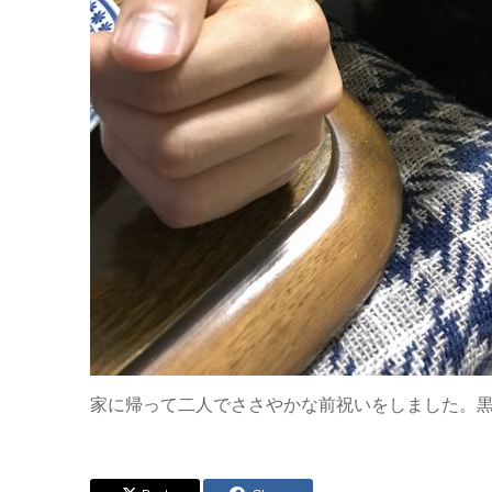
家に帰って二人でささやかな前祝いをしました。黒柴