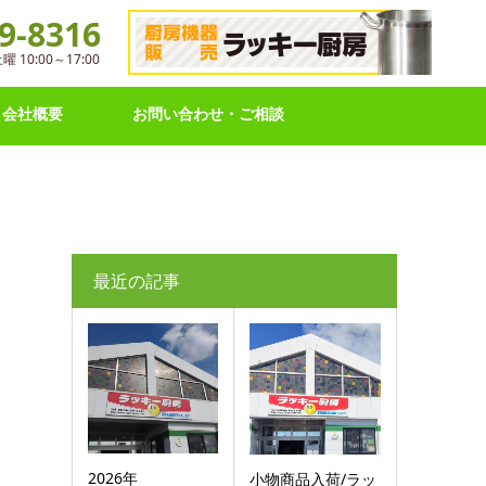
9-8316
10:00～17:00
会社概要
お問い合わせ・ご相談
最近の記事
2026年
小物商品入荷/ラッ