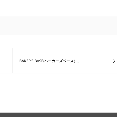
BAKER’S BASE(ベーカーズベース）。