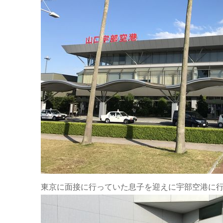
東京に面接に行っていた息子を迎えに宇部空港に