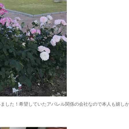
いました！希望していたアパレル関係の会社なので本人も嬉し