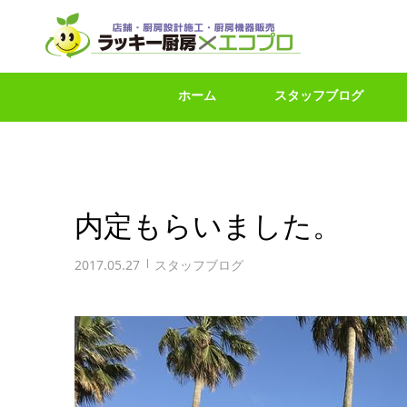
ホーム
スタッフブログ
内定もらいました。
2017.05.27
スタッフブログ