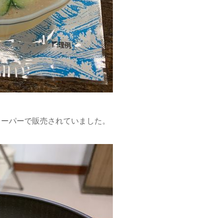
スーパーで販売されていました。