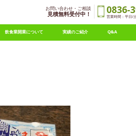
0836-3
お問い合わせ・ご相談
見積無料受付中！
営業時間：平日/土曜 
飲食業開業について
実績のご紹介
Q&A