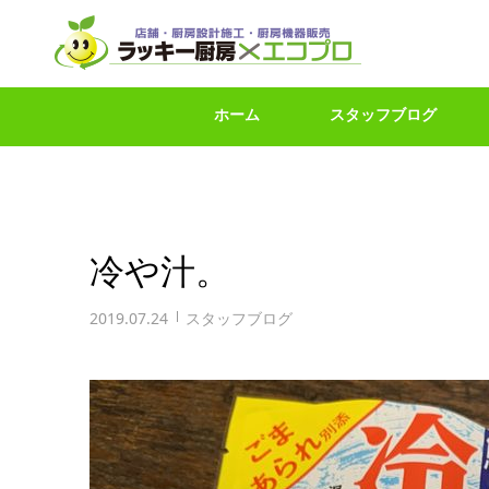
ホーム
スタッフブログ
冷や汁。
2019.07.24
スタッフブログ