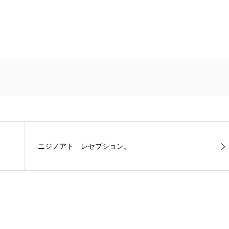
ニジノアト レセプション。