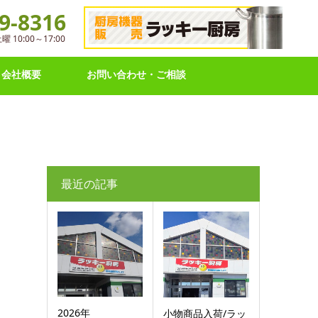
9-8316
10:00～17:00
会社概要
お問い合わせ・ご相談
最近の記事
2026年
小物商品入荷/ラッ