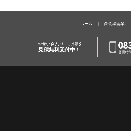
ホーム
飲食業開業に
08
お問い合わせ・ご相談
見積無料受付中！
営業時間：