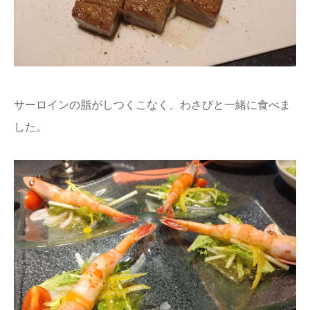
サーロインの脂がしつくこなく、わさびと一緒に食べま
した。