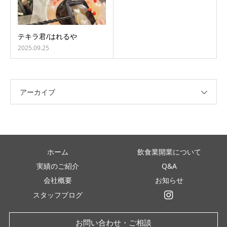
テキラ君/はれるや
2025.09.25
アーカイブ
ホーム
飲食業開業について
実績のご紹介
Q&A
会社概要
お知らせ
スタッフブログ
インスタグラム
お問い合わせ・ご相談