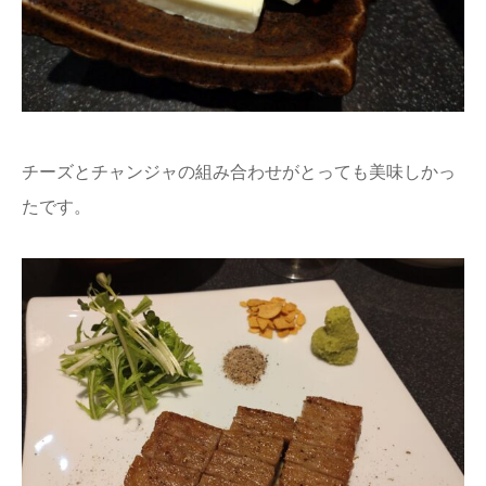
チーズとチャンジャの組み合わせがとっても美味しかっ
たです。