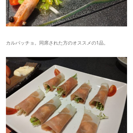
カルパッチョ。同席された方のオススメの1品。