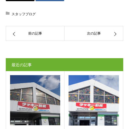
スタッフブログ
前の記事
次の記事
最近の記事