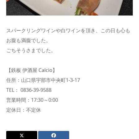
スパークリングワインや白ワインを頂き、この日も心も
お腹も満腹でした。
ごちそうさまでした。
【鉄板 伊酒屋 Calcio】
住所：山口県宇部市中央町1-3-17
TEL： 0836-39-9588
営業時間：17:30～0:00
定休日：不定休