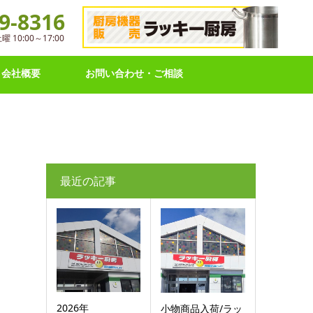
9-8316
10:00～17:00
会社概要
お問い合わせ・ご相談
最近の記事
2026年
小物商品入荷/ラッ