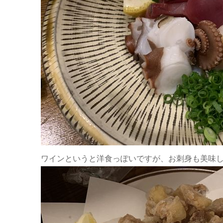
ワインというと洋食っぽいですが、お刺身も美味