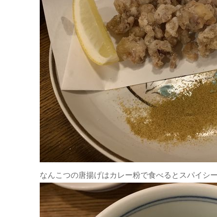
なんこつの唐揚げはカレー粉で食べるとスパイシ