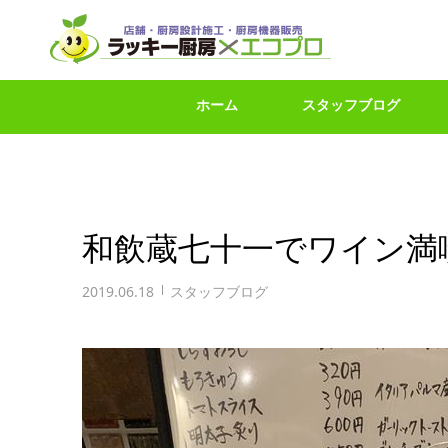
ホーム
スタッフブログ
和飲蔵七十一でワイン満
2019.06.18
スタッフブログ