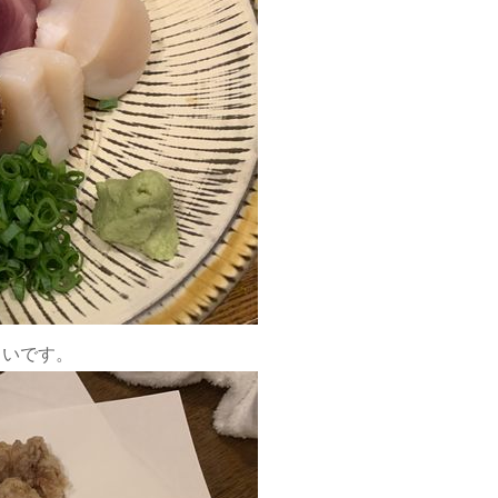
しいです。