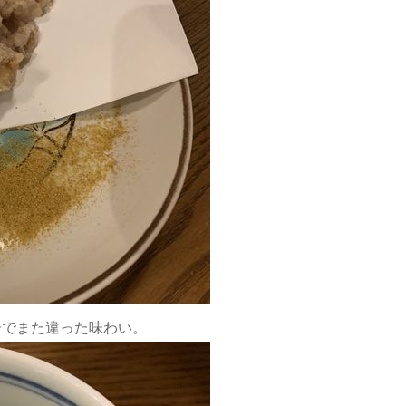
ーでまた違った味わい。