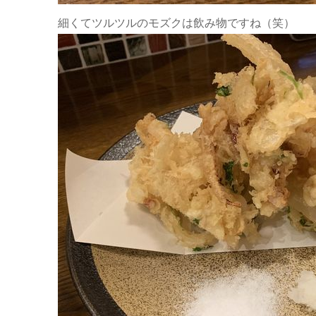
細くてツルツルのモズクは飲み物ですね（笑）