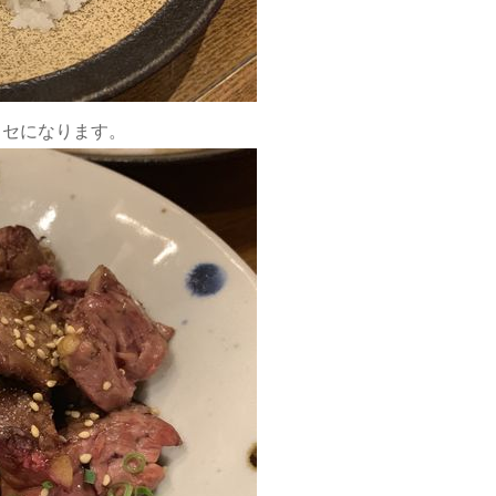
クセになります。