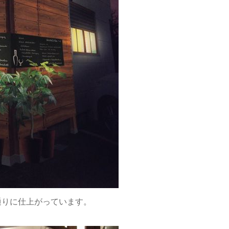
りに仕上がっています。