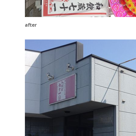
after