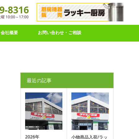
9-8316
10:00～17:00
会社概要
お問い合わせ・ご相談
最近の記事
2026年
小物商品入荷/ラッ