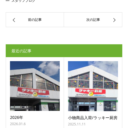
スタッフブログ
前の記事
次の記事
最近の記事
2026年
小物商品入荷/ラッキー厨房
2026.01.6
2025.11.11