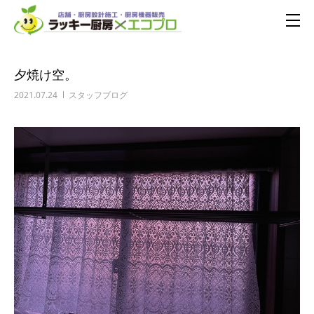
夕焼け空。
2021.07.24
スタッフブログ