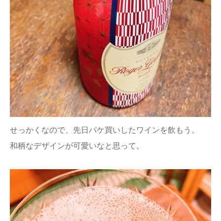
せっかくなので、先日パケ買いしたワインを飲もう。
和柄なデザインが可愛いなと思って。