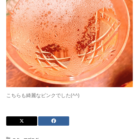
こちらも綺麗なピンクでした(^^)