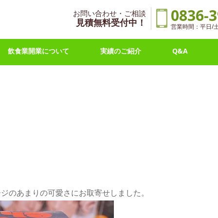
0836-3
お問い合わせ・ご相談
見積無料受付中！
営業時間：平日/土曜 
飲食業開業について
実績のご紹介
Q&A
ージのあまりの可愛さにお取寄せしました。