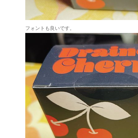
フォントも良いです。