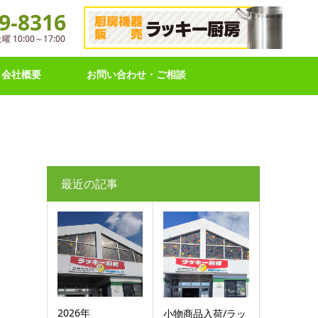
9-8316
10:00～17:00
会社概要
お問い合わせ・ご相談
最近の記事
2026年
小物商品入荷/ラッ