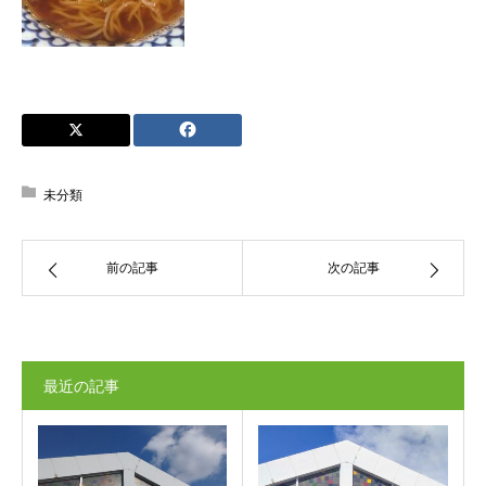
未分類
前の記事
次の記事
最近の記事