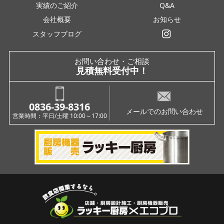
実績のご紹介
Q&A
会社概要
お知らせ
スタッフブログ
インスタグラム
お問い合わせ・ご相談
見積無料受付中！
0836-39-8316
メールでのお問い合わせ
営業時間：平日/土曜 10:00～17:00