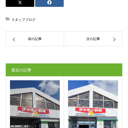
スタッフブログ
前の記事
次の記事
最近の記事