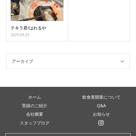
テキラ君/はれるや
2025.09.25
アーカイブ
ホーム
飲食業開業について
実績のご紹介
Q&A
会社概要
お知らせ
スタッフブログ
インスタグラム