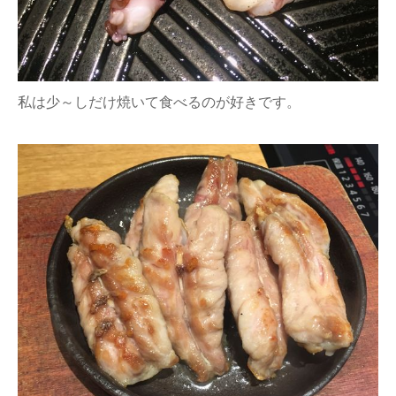
私は少～しだけ焼いて食べるのが好きです。