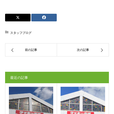
スタッフブログ
前の記事
次の記事
最近の記事