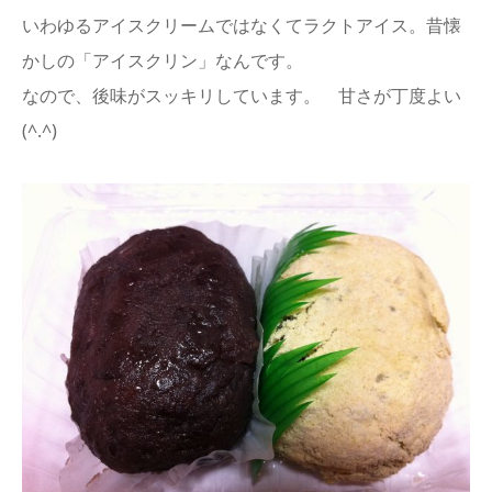
いわゆるアイスクリームではなくてラクトアイス。昔懐
かしの「アイスクリン」なんです。
なので、後味がスッキリしています。 甘さが丁度よい
(^.^)