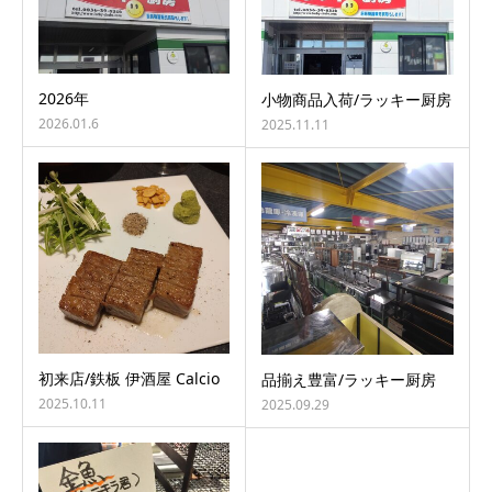
2026年
小物商品入荷/ラッキー厨房
2026.01.6
2025.11.11
初来店/鉄板 伊酒屋 Calcio
品揃え豊富/ラッキー厨房
2025.10.11
2025.09.29