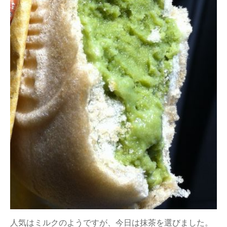
人気はミルクのようですが、今日は抹茶を選びました。