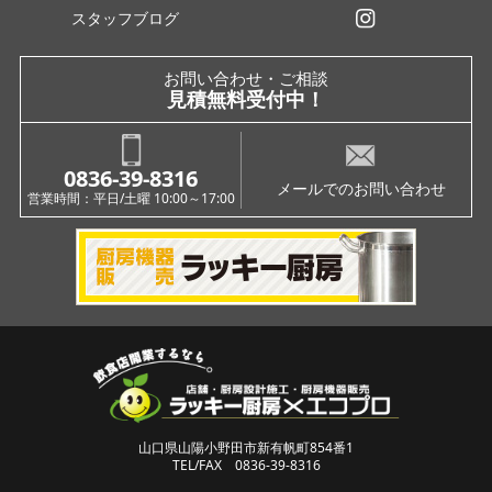
スタッフブログ
インスタグラム
お問い合わせ・ご相談
見積無料受付中！
0836-39-8316
メールでのお問い合わせ
営業時間：平日/土曜 10:00～17:00
山口県山陽小野田市新有帆町854番1
TEL/FAX 0836-39-8316